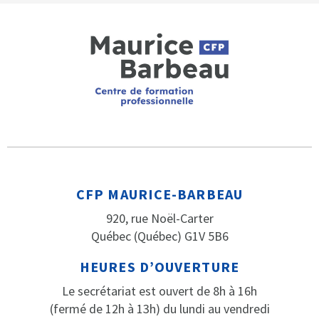
CFP MAURICE-BARBEAU
920, rue Noël-Carter
Québec (Québec) G1V 5B6
HEURES D’OUVERTURE
Le secrétariat est ouvert de 8h à 16h
(fermé de 12h à 13h) du lundi au vendredi