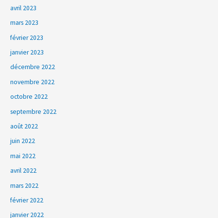
avril 2023
mars 2023
février 2023
janvier 2023
décembre 2022
novembre 2022
octobre 2022
septembre 2022
août 2022
juin 2022
mai 2022
avril 2022
mars 2022
février 2022
janvier 2022