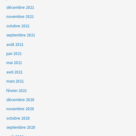
décembre 2021
novembre 2021
octobre 2021
septembre 2021
août 2021
juin 2021
mai 2021
avril 2021
mars 2021
février 2021
décembre 2020
novembre 2020
octobre 2020
septembre 2020