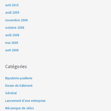
avril 2010
août 2009
novembre 2008
octobre 2008
août 2008
mai 2008
avril 2008
Catégories
Bijouterie-joaillerie
Dessin de bâtiment
Général
Lancement d’une entreprise
Mécanique de vélos