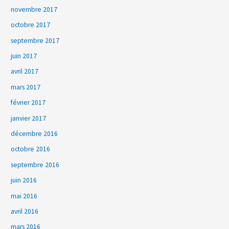
novembre 2017
octobre 2017
septembre 2017
juin 2017
avril 2017
mars 2017
février 2017
janvier 2017
décembre 2016
octobre 2016
septembre 2016
juin 2016
mai 2016
avril 2016
mars 2016