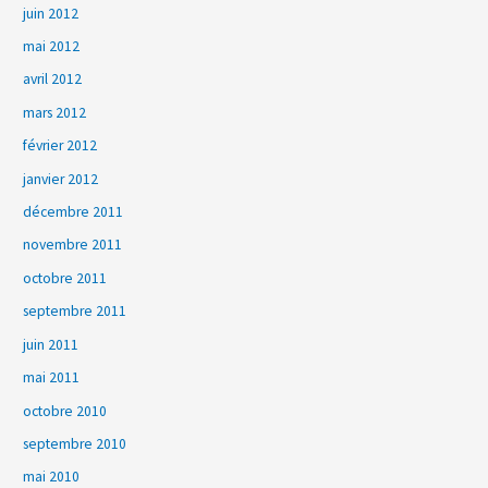
juin 2012
mai 2012
avril 2012
mars 2012
février 2012
janvier 2012
décembre 2011
novembre 2011
octobre 2011
septembre 2011
juin 2011
mai 2011
octobre 2010
septembre 2010
mai 2010