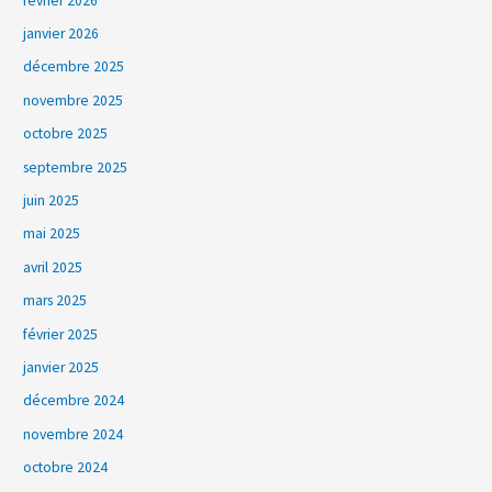
février 2026
janvier 2026
décembre 2025
novembre 2025
octobre 2025
septembre 2025
juin 2025
mai 2025
avril 2025
mars 2025
février 2025
janvier 2025
décembre 2024
novembre 2024
octobre 2024