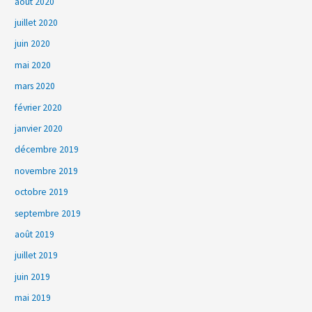
août 2020
juillet 2020
juin 2020
mai 2020
mars 2020
février 2020
janvier 2020
décembre 2019
novembre 2019
octobre 2019
septembre 2019
août 2019
juillet 2019
juin 2019
mai 2019