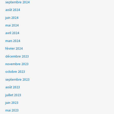
septembre 2024
août 2024
juin 2024
mai 2024
avril 2024
mars 2024
février 2024
décembre 2023
novembre 2023
octobre 2023
septembre 2023
août 2023
juillet 2023
juin 2023
mai 2023