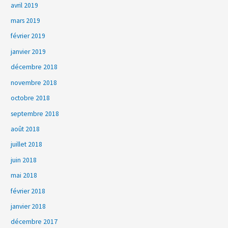
avril 2019
mars 2019
février 2019
janvier 2019
décembre 2018
novembre 2018
octobre 2018
septembre 2018
août 2018
juillet 2018
juin 2018
mai 2018
février 2018
janvier 2018
décembre 2017