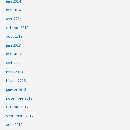
juin 2014
mai 2014
avril 2014
octobre 2013
août 2013
juin 2013
mai 2013
avril 2013
mars 2013
février 2013
janvier 2013
novembre 2012
octobre 2012
septembre 2012
août 2012