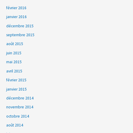
février 2016
janvier 2016
décembre 2015
septembre 2015
août 2015
juin 2015
mai 2015
avril 2015
février 2015
janvier 2015
décembre 2014
novembre 2014
octobre 2014
août 2014