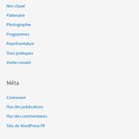
Non classé
Partenaire
Photographie
Programmes
Représentation
Trucs pratiques
Vente-conseil
Méta
Connexion
Flux des publications
Flux des commentaires
Site de WordPress-FR