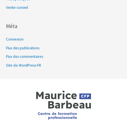
Vente-conseil
Méta
Connexion
Flux des publications
Flux des commentaires
Site de WordPress-FR