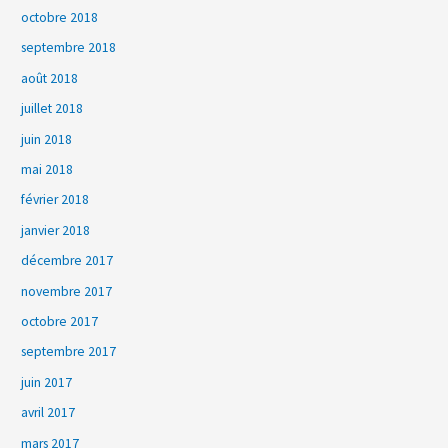
octobre 2018
septembre 2018
août 2018
juillet 2018
juin 2018
mai 2018
février 2018
janvier 2018
décembre 2017
novembre 2017
octobre 2017
septembre 2017
juin 2017
avril 2017
mars 2017