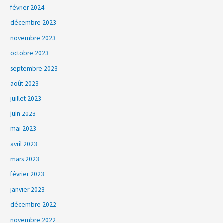
février 2024
décembre 2023
novembre 2023
octobre 2023
septembre 2023
août 2023
juillet 2023
juin 2023
mai 2023
avril 2023
mars 2023
février 2023
janvier 2023
décembre 2022
novembre 2022