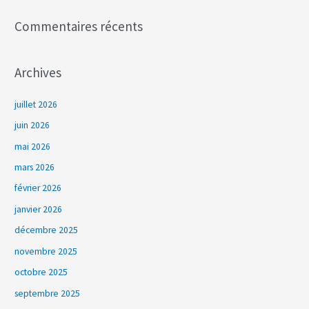
:
Commentaires récents
Archives
juillet 2026
juin 2026
mai 2026
mars 2026
février 2026
janvier 2026
décembre 2025
novembre 2025
octobre 2025
septembre 2025