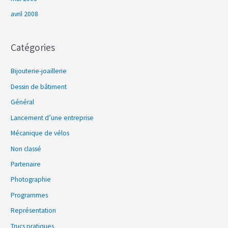
avril 2008
Catégories
Bijouterie-joaillerie
Dessin de bâtiment
Général
Lancement d’une entreprise
Mécanique de vélos
Non classé
Partenaire
Photographie
Programmes
Représentation
Trucs pratiques