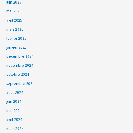
juin 2025
mai 2025
avril 2025
mars 2025
février 2025
janvier 2025
décembre 2024
novembre 2024
octobre 2024
septembre 2024
août 2024
juin 2024
mai 2024
avril 2024
mars 2024