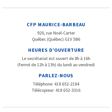
CFP MAURICE-BARBEAU
920, rue Noël-Carter
Québec (Québec) G1V 5B6
HEURES D’OUVERTURE
Le secrétariat est ouvert de 8h à 16h
(fermé de 12h à 13h) du lundi au vendredi
PARLEZ-NOUS
Téléphone: 418 652-2184
Télécopieur: 418 652-3316