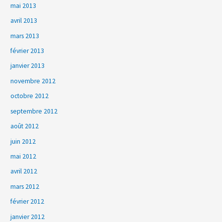
mai 2013
avril 2013
mars 2013
février 2013
janvier 2013
novembre 2012
octobre 2012
septembre 2012
août 2012
juin 2012
mai 2012
avril 2012
mars 2012
février 2012
janvier 2012