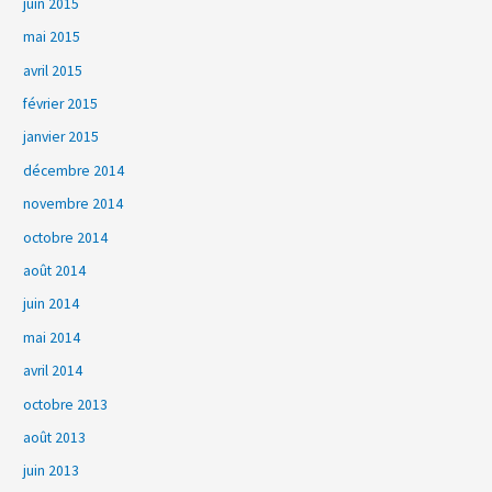
juin 2015
mai 2015
avril 2015
février 2015
janvier 2015
décembre 2014
novembre 2014
octobre 2014
août 2014
juin 2014
mai 2014
avril 2014
octobre 2013
août 2013
juin 2013