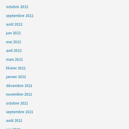
octobre 2022
septembre 2022
août 2022
juin 2022
mai 2022
avril 2022
mars 2022
février 2022
janvier 2022
décembre 2021
novembre 2021
octobre 2021
septembre 2021
août 2021