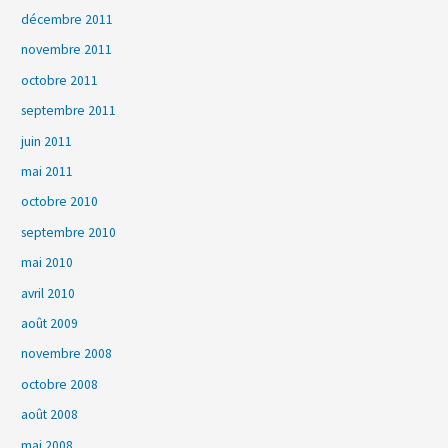
décembre 2011
novembre 2011
octobre 2011
septembre 2011
juin 2011
mai 2011
octobre 2010
septembre 2010
mai 2010
avril 2010
août 2009
novembre 2008
octobre 2008
août 2008
mai 2008