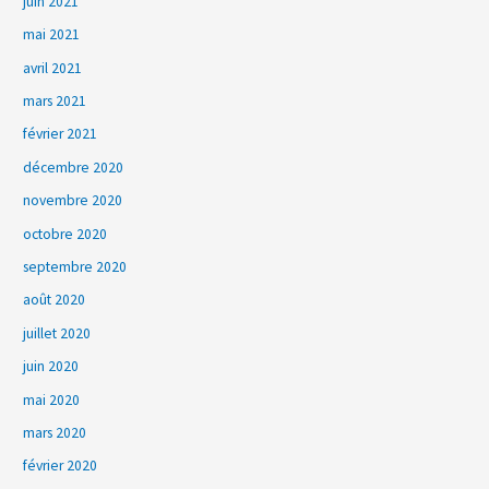
juin 2021
mai 2021
avril 2021
mars 2021
février 2021
décembre 2020
novembre 2020
octobre 2020
septembre 2020
août 2020
juillet 2020
juin 2020
mai 2020
mars 2020
février 2020