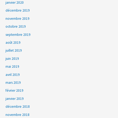
janvier 2020
décembre 2019
novembre 2019
octobre 2019
septembre 2019
août 2019
juillet 2019
juin 2019
mai 2019
avril 2019
mars 2019
février 2019
janvier 2019
décembre 2018
novembre 2018