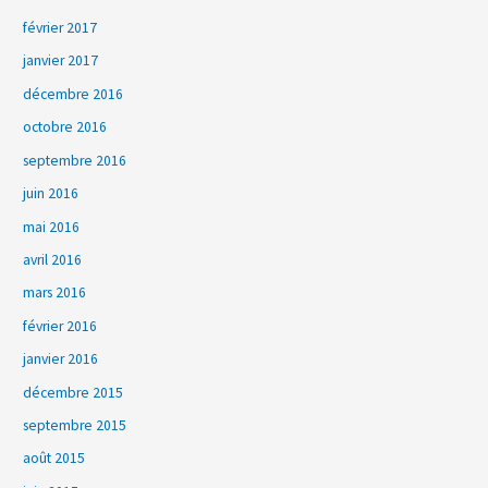
février 2017
janvier 2017
décembre 2016
octobre 2016
septembre 2016
juin 2016
mai 2016
avril 2016
mars 2016
février 2016
janvier 2016
décembre 2015
septembre 2015
août 2015