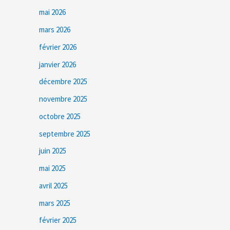
mai 2026
mars 2026
février 2026
janvier 2026
décembre 2025
novembre 2025
octobre 2025
septembre 2025
juin 2025
mai 2025
avril 2025
mars 2025
février 2025