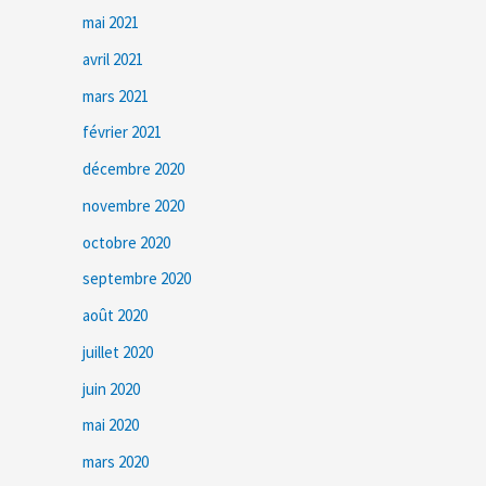
mai 2021
avril 2021
mars 2021
février 2021
décembre 2020
novembre 2020
octobre 2020
septembre 2020
août 2020
juillet 2020
juin 2020
mai 2020
mars 2020