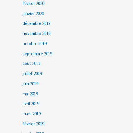
février 2020
janvier 2020
décembre 2019
novembre 2019
octobre 2019
septembre 2019
août 2019
juillet 2019
juin 2019
mai 2019
avril 2019
mars 2019
février 2019