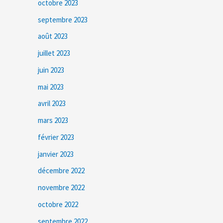
octobre 2023
septembre 2023
août 2023
juillet 2023
juin 2023
mai 2023
avril 2023
mars 2023
février 2023
janvier 2023
décembre 2022
novembre 2022
octobre 2022
septembre 2022