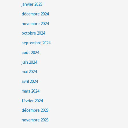
janvier 2025
décembre 2024
novembre 2024
octobre 2024
septembre 2024
août 2024
juin 2024
mai 2024
avril 2024
mars 2024
février 2024
décembre 2023
novembre 2023