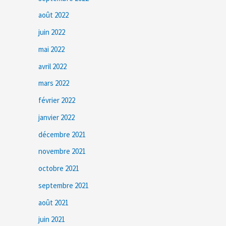
août 2022
juin 2022
mai 2022
avril 2022
mars 2022
février 2022
janvier 2022
décembre 2021
novembre 2021
octobre 2021
septembre 2021
août 2021
juin 2021