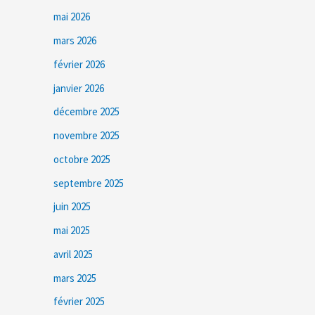
mai 2026
mars 2026
février 2026
janvier 2026
décembre 2025
novembre 2025
octobre 2025
septembre 2025
juin 2025
mai 2025
avril 2025
mars 2025
février 2025