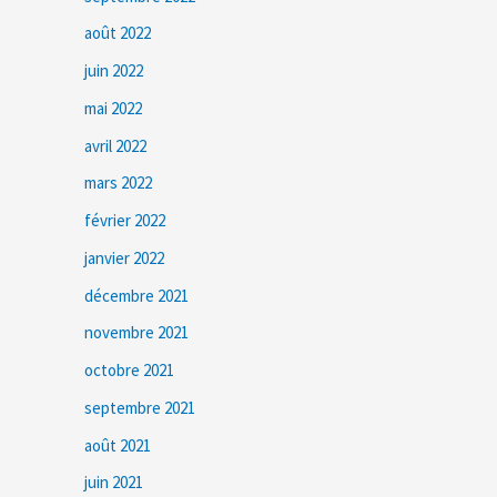
août 2022
juin 2022
mai 2022
avril 2022
mars 2022
février 2022
janvier 2022
décembre 2021
novembre 2021
octobre 2021
septembre 2021
août 2021
juin 2021