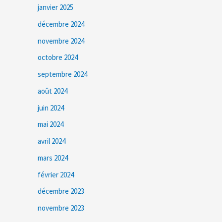
janvier 2025
décembre 2024
novembre 2024
octobre 2024
septembre 2024
août 2024
juin 2024
mai 2024
avril 2024
mars 2024
février 2024
décembre 2023
novembre 2023