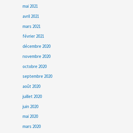
mai 2021
avril 2021
mars 2021
février 2021
décembre 2020
novembre 2020
octobre 2020
septembre 2020
août 2020
juillet 2020
juin 2020
mai 2020
mars 2020