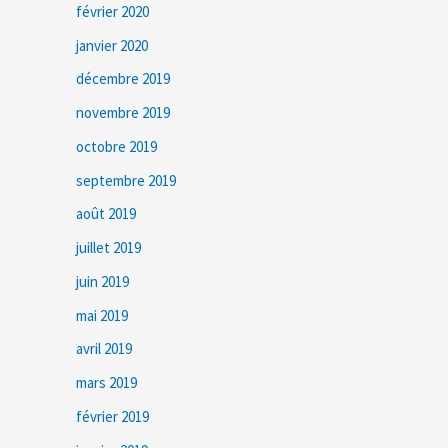
février 2020
janvier 2020
décembre 2019
novembre 2019
octobre 2019
septembre 2019
août 2019
juillet 2019
juin 2019
mai 2019
avril 2019
mars 2019
février 2019