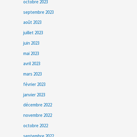
octobre 2023
septembre 2023
août 2023
juillet 2023
juin 2023
mai 2023
avril 2023
mars 2023
février 2023
janvier 2023
décembre 2022
novembre 2022
octobre 2022
septembre 2022