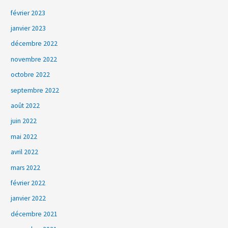
février 2023
janvier 2023
décembre 2022
novembre 2022
octobre 2022
septembre 2022
août 2022
juin 2022
mai 2022
avril 2022
mars 2022
février 2022
janvier 2022
décembre 2021