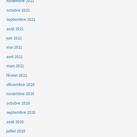
novembre 2021
octobre 2021
septembre 2021
août 2021
juin 2021
mai 2021
avril 2021
mars 2021
février 2021
décembre 2020
novembre 2020
octobre 2020
septembre 2020
août 2020
juillet 2020