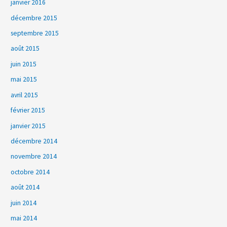
janvier 2016
décembre 2015
septembre 2015
août 2015
juin 2015
mai 2015
avril 2015
février 2015
janvier 2015
décembre 2014
novembre 2014
octobre 2014
août 2014
juin 2014
mai 2014