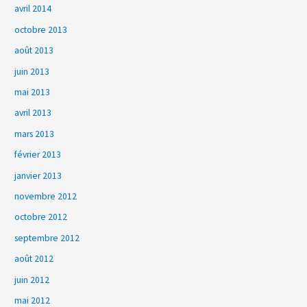
avril 2014
octobre 2013
août 2013
juin 2013
mai 2013
avril 2013
mars 2013
février 2013
janvier 2013
novembre 2012
octobre 2012
septembre 2012
août 2012
juin 2012
mai 2012