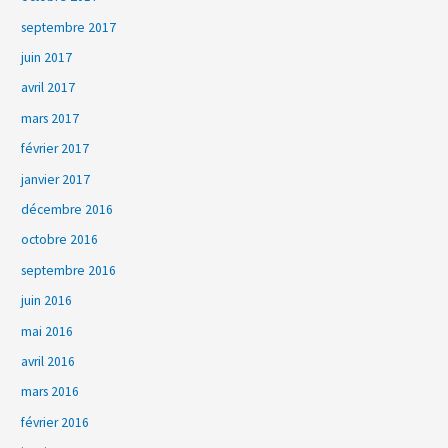
septembre 2017
juin 2017
avril 2017
mars 2017
février 2017
janvier 2017
décembre 2016
octobre 2016
septembre 2016
juin 2016
mai 2016
avril 2016
mars 2016
février 2016