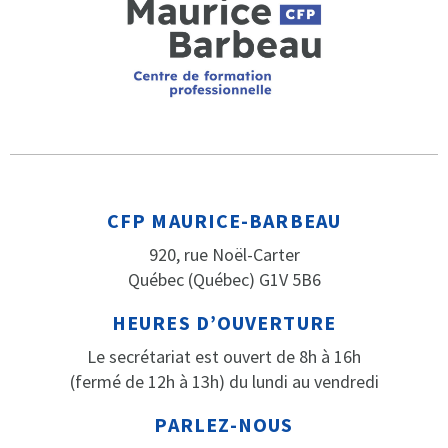
CFP MAURICE-BARBEAU
920, rue Noël-Carter
Québec (Québec) G1V 5B6
HEURES D’OUVERTURE
Le secrétariat est ouvert de 8h à 16h
(fermé de 12h à 13h) du lundi au vendredi
PARLEZ-NOUS