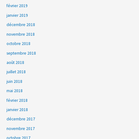
février 2019
janvier 2019
décembre 2018
novembre 2018
octobre 2018
septembre 2018
août 2018
juillet 2018
juin 2018
mai 2018
février 2018
janvier 2018
décembre 2017
novembre 2017
octobre 2017