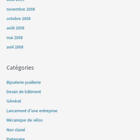
novembre 2008
octobre 2008
août 2008
mai 2008
avril 2008
Catégories
Bijouterie-joaillerie
Dessin de bâtiment
Général
Lancement d’une entreprise
Mécanique de vélos
Non classé
Partenaire