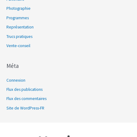
Photographie
Programmes
Représentation
Trucs pratiques
Vente-conseil
Méta
Connexion
Flux des publications
Flux des commentaires
Site de WordPress-FR