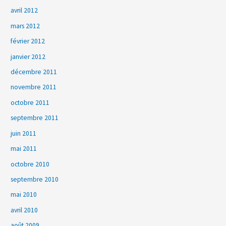
avril 2012
mars 2012
février 2012
janvier 2012
décembre 2011
novembre 2011
octobre 2011
septembre 2011
juin 2011
mai 2011
octobre 2010
septembre 2010
mai 2010
avril 2010
août 2009