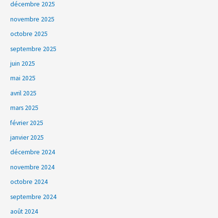
décembre 2025
novembre 2025
octobre 2025
septembre 2025
juin 2025
mai 2025
avril 2025
mars 2025
février 2025
janvier 2025
décembre 2024
novembre 2024
octobre 2024
septembre 2024
août 2024