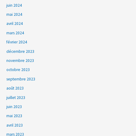
juin 2024
mai 2024
avril 2024
mars 2024
février 2024
décembre 2023
novembre 2023
octobre 2023
septembre 2023
août 2023
juillet 2023
juin 2023
mai 2023
avril 2023
mars 2023