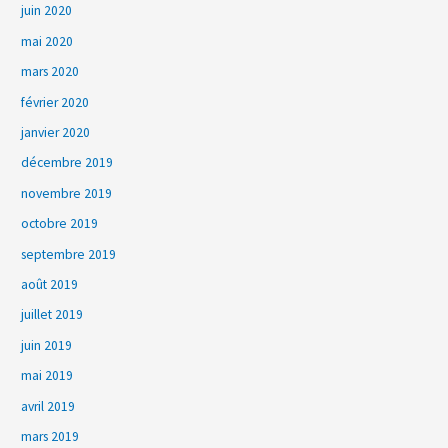
juin 2020
mai 2020
mars 2020
février 2020
janvier 2020
décembre 2019
novembre 2019
octobre 2019
septembre 2019
août 2019
juillet 2019
juin 2019
mai 2019
avril 2019
mars 2019