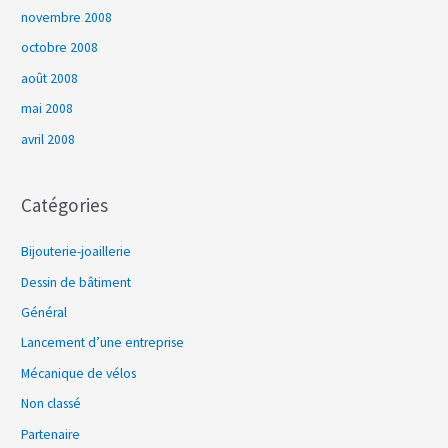
novembre 2008
octobre 2008
août 2008
mai 2008
avril 2008
Catégories
Bijouterie-joaillerie
Dessin de bâtiment
Général
Lancement d’une entreprise
Mécanique de vélos
Non classé
Partenaire