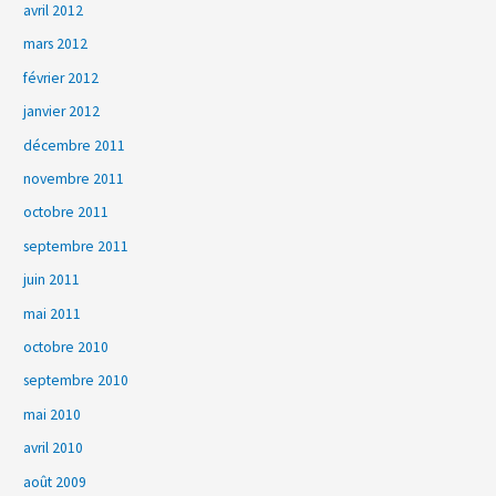
avril 2012
mars 2012
février 2012
janvier 2012
décembre 2011
novembre 2011
octobre 2011
septembre 2011
juin 2011
mai 2011
octobre 2010
septembre 2010
mai 2010
avril 2010
août 2009