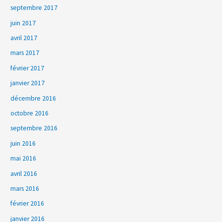
septembre 2017
juin 2017
avril 2017
mars 2017
février 2017
janvier 2017
décembre 2016
octobre 2016
septembre 2016
juin 2016
mai 2016
avril 2016
mars 2016
février 2016
janvier 2016