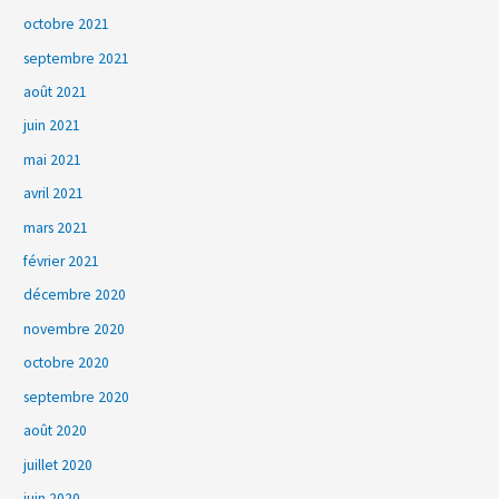
octobre 2021
septembre 2021
août 2021
juin 2021
mai 2021
avril 2021
mars 2021
février 2021
décembre 2020
novembre 2020
octobre 2020
septembre 2020
août 2020
juillet 2020
juin 2020