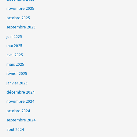
novembre 2025
octobre 2025
septembre 2025
juin 2025
mai 2025
avril 2025
mars 2025
février 2025
janvier 2025
décembre 2024
novembre 2024
octobre 2024
septembre 2024
août 2024