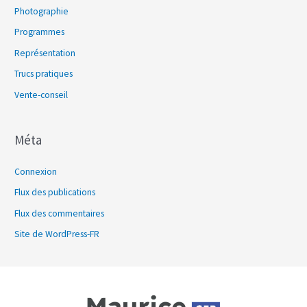
Photographie
Programmes
Représentation
Trucs pratiques
Vente-conseil
Méta
Connexion
Flux des publications
Flux des commentaires
Site de WordPress-FR