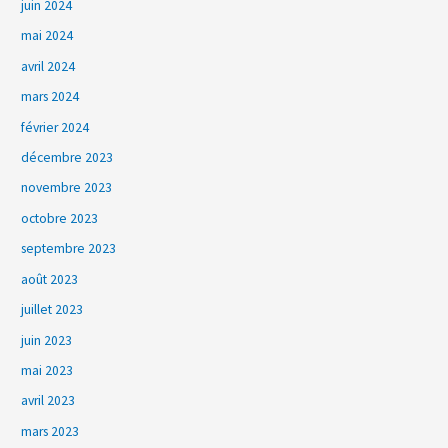
juin 2024
mai 2024
avril 2024
mars 2024
février 2024
décembre 2023
novembre 2023
octobre 2023
septembre 2023
août 2023
juillet 2023
juin 2023
mai 2023
avril 2023
mars 2023