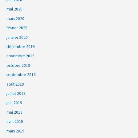
mai 2020
mars 2020
février 2020
janvier 2020
décembre 2019
novembre 2019
octobre 2019
septembre 2019
août 2019
juillet 2019
juin 2019
mai 2019
avril 2019
mars 2019