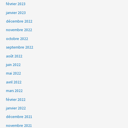
février 2023
janvier 2023
décembre 2022
novembre 2022
octobre 2022
septembre 2022
août 2022
juin 2022
mai 2022
avril 2022
mars 2022
février 2022
janvier 2022
décembre 2021
novembre 2021