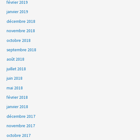
février 2019
janvier 2019
décembre 2018
novembre 2018
octobre 2018
septembre 2018
août 2018
juillet 2018
juin 2018
mai 2018
février 2018
janvier 2018
décembre 2017
novembre 2017
octobre 2017