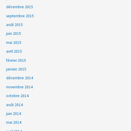
décembre 2015
septembre 2015
août 2015
juin 2015
mai 2015
avril 2015
février 2015
janvier 2015
décembre 2014
novembre 2014
octobre 2014
août 2014
juin 2014
mai 2014