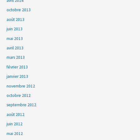
avril 2014
octobre 2013
août 2013
juin 2013
mai 2013
avril 2013
mars 2013
février 2013
janvier 2013
novembre 2012
octobre 2012
septembre 2012
août 2012
juin 2012
mai 2012