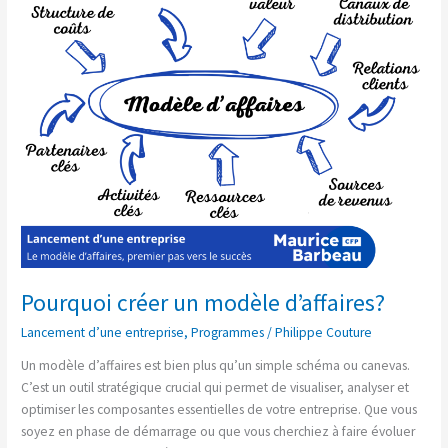
un
modèle
d’affaires?
Pourquoi créer un modèle d’affaires?
Lancement d’une entreprise
,
Programmes
/
Philippe Couture
Un modèle d’affaires est bien plus qu’un simple schéma ou canevas.
C’est un outil stratégique crucial qui permet de visualiser, analyser et
optimiser les composantes essentielles de votre entreprise. Que vous
soyez en phase de démarrage ou que vous cherchiez à faire évoluer