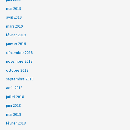
mai 2019
avril 2019
mars 2019
février 2019
janvier 2019
décembre 2018
novembre 2018
octobre 2018
septembre 2018
août 2018
juillet 2018
juin 2018
mai 2018
février 2018