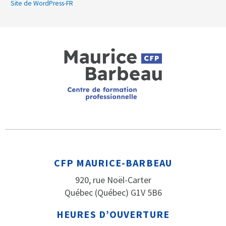
Site de WordPress-FR
CFP MAURICE-BARBEAU
920, rue Noël-Carter
Québec (Québec) G1V 5B6
HEURES D’OUVERTURE