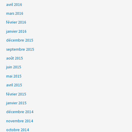
avril 2016
mars 2016
février 2016
janvier 2016
décembre 2015
septembre 2015
août 2015
juin 2015
mai 2015
avril 2015
février 2015
janvier 2015
décembre 2014
novembre 2014
octobre 2014