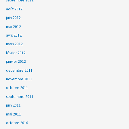
septembre 2012
août 2012
juin 2012
mai 2012
avril 2012
mars 2012
février 2012
janvier 2012
décembre 2011
novembre 2011
octobre 2011
septembre 2011
juin 2011
mai 2011
octobre 2010