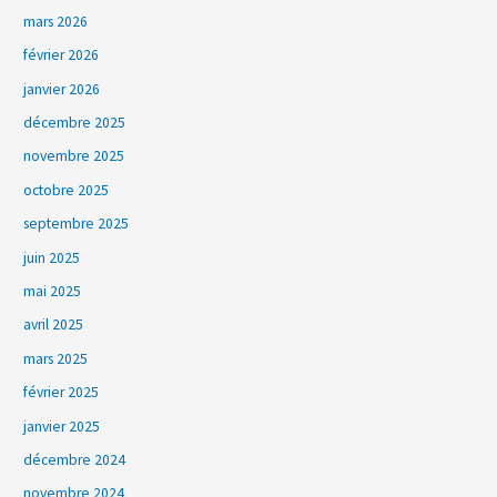
mars 2026
février 2026
janvier 2026
décembre 2025
novembre 2025
octobre 2025
septembre 2025
juin 2025
mai 2025
avril 2025
mars 2025
février 2025
janvier 2025
décembre 2024
novembre 2024