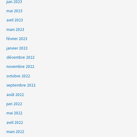
juin 2023
mai 2023
avril 2023
mars 2023
février 2023
janvier 2023
décembre 2022
novembre 2022
octobre 2022
septembre 2022
août 2022
juin 2022
mai 2022
avril 2022
mars 2022