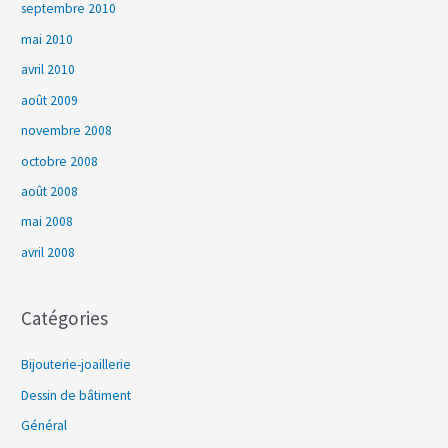
septembre 2010
mai 2010
avril 2010
août 2009
novembre 2008
octobre 2008
août 2008
mai 2008
avril 2008
Catégories
Bijouterie-joaillerie
Dessin de bâtiment
Général