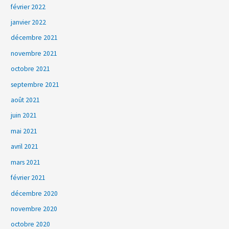
février 2022
janvier 2022
décembre 2021
novembre 2021
octobre 2021
septembre 2021
août 2021
juin 2021
mai 2021
avril 2021
mars 2021
février 2021
décembre 2020
novembre 2020
octobre 2020