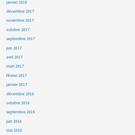
janvier 2018
décembre 2017
novembre 2017
octobre 2017
septembre 2017
juin 2017
avril 2017
mars 2017
février 2017
janvier 2017
décembre 2016
octobre 2016
septembre 2016
juin 2016
mai 2016