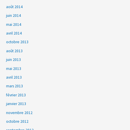
août 2014
juin 2014
mai 2014
avril 2014
octobre 2013
août 2013
juin 2013
mai 2013
avril 2013
mars 2013
février 2013
janvier 2013
novembre 2012
octobre 2012