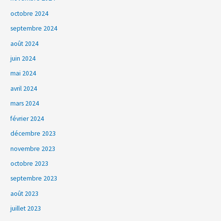
octobre 2024
septembre 2024
août 2024
juin 2024
mai 2024
avril 2024
mars 2024
février 2024
décembre 2023
novembre 2023
octobre 2023
septembre 2023
août 2023
juillet 2023