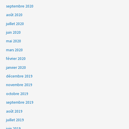
septembre 2020
août 2020
juillet 2020
juin 2020
mai 2020
mars 2020
février 2020
janvier 2020
décembre 2019
novembre 2019
octobre 2019
septembre 2019
août 2019
juillet 2019
juin 2019