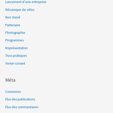
Lancement d’une entreprise
Mécanique de vélos
Non classé
Partenaire
Photographie
Programmes
Représentation
Trucs pratiques
Vente-conseil
Méta
Connexion
Flux des publications
Flux des commentaires