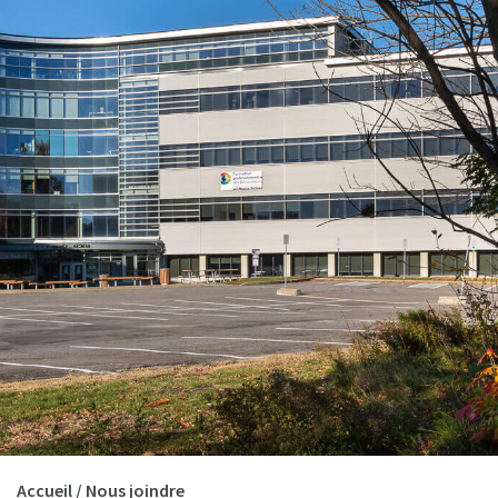
Accueil
/
Nous joindre