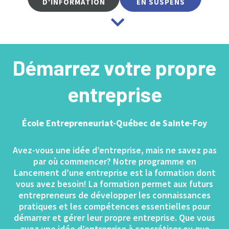
D'INFORMATION
EN SUSPENS
Démarrez votre propre
entreprise
École Entrepreneuriat-Québec de Sainte-Foy
Avez-vous une idée d’entreprise, mais ne savez pas
par où commencer? Notre programme en
Lancement d’une entreprise est la formation dont
vous avez besoin! La formation permet aux futurs
entrepreneurs de développer les connaissances
pratiques et les compétences essentielles pour
démarrer et gérer leur propre entreprise. Que vous
ayez une idée d’entreprise à concrétiser ou que