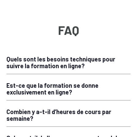
FAQ
Quels sont les besoins techniques pour
suivre la formation en ligne?
Est-ce que la formation se donne
exclusivement en ligne?
Combien y a-t-il d’heures de cours par
semaine?