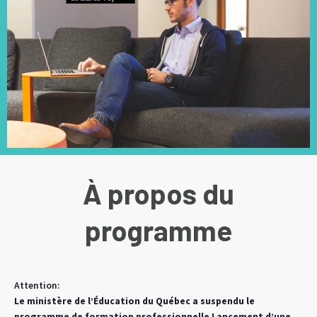
À propos du
programme
Attention:
Le ministère de l’Éducation du Québec a suspendu le
programme de formation professionnelle Lancement d’une