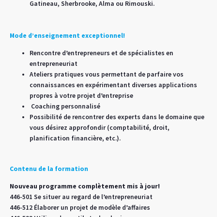
Gatineau, Sherbrooke, Alma ou Rimouski.
Mode d’enseignement exceptionnel!
Rencontre d’entrepreneurs et de spécialistes en
entrepreneuriat
Ateliers pratiques vous permettant de parfaire vos
connaissances en expérimentant diverses applications
propres à votre projet d’entreprise
Coaching personnalisé
Possibilité de rencontrer des experts dans le domaine que
vous désirez approfondir (comptabilité, droit,
planification financière, etc.).
Contenu de la formation
Nouveau programme complètement mis à jour!
​446-501 Se situer au regard de l’entrepreneuriat
446-512 Élaborer un projet de modèle d’affaires