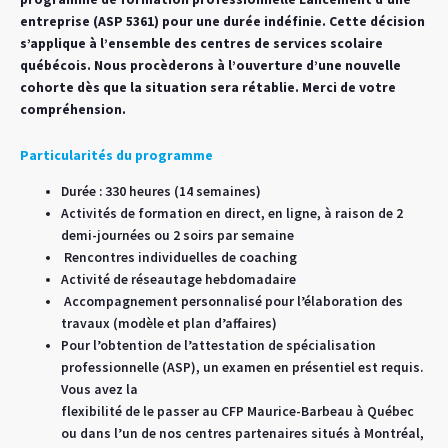
entreprise (ASP 5361) pour une durée indéfinie. Cette décision
s’applique à l’ensemble des centres de services scolaire
québécois. Nous procèderons à l’ouverture d’une nouvelle
cohorte dès que la situation sera rétablie. Merci de votre
compréhension.
Particularités du programme
Durée : 330 heures (14 semaines)
Activités de formation en direct, en ligne, à raison de 2
demi-journées ou 2 soirs par semaine
Rencontres individuelles de coaching
Activité de réseautage hebdomadaire
Accompagnement personnalisé pour l’élaboration des
travaux (modèle et plan d’affaires)
Pour l’obtention de l’attestation de spécialisation
professionnelle (ASP), un examen en présentiel est requis.
Vous avez la
flexibilité de le passer au CFP Maurice-Barbeau à Québec
ou dans l’un de nos centres partenaires situés à Montréal,