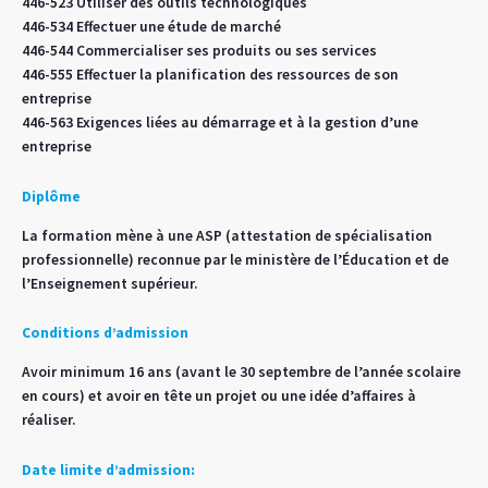
446-523 Utiliser des outils technologiques
446-534 Effectuer une étude de marché
446-544 Commercialiser ses produits ou ses services
446-555 Effectuer la planification des ressources de son
entreprise
446-563 Exigences liées au démarrage et à la gestion d’une
entreprise
Diplôme
La formation mène à une ASP (attestation de spécialisation
professionnelle) reconnue par le ministère de l’Éducation et de
l’Enseignement supérieur.
Conditions d’admission
Avoir minimum 16 ans (avant le 30 septembre de l’année scolaire
en cours) et avoir en tête un projet ou une idée d’affaires à
réaliser.
Date limite d’admission: