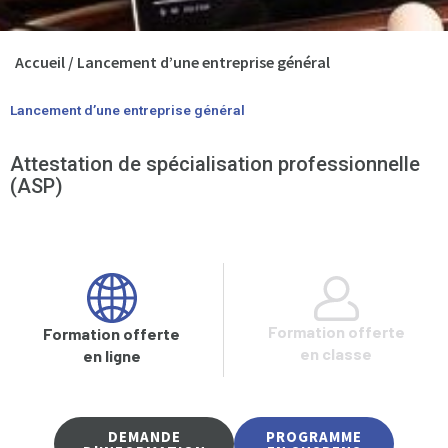
Accueil
/
Lancement d’une entreprise général
Lancement d’une entreprise général
Attestation de spécialisation professionnelle
(ASP)
Formation offerte
Formation offerte
en classe
en ligne
DEMANDE
PROGRAMME