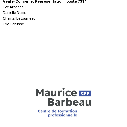
Vente-Conseil et Représentation : poste 7311
Ève Arseneau
Danielle Denis
Chantal Létourneau
Éric Pérusse