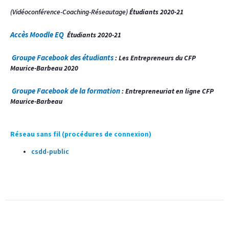
(Vidéoconférence-Coaching-Réseautage)
Étudiants 2020-21
Accès Moodle
EQ
Étudiants 2020-21
Groupe Facebook des étudiants
: Les Entrepreneurs du CFP
Maurice-Barbeau 2020
Groupe Facebook de la formation
: Entrepreneuriat en ligne CFP
Maurice-Barbeau
Réseau sans fil (procédures de connexion)
csdd-public