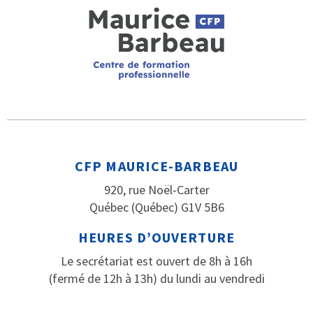
CFP MAURICE-BARBEAU
920, rue Noël-Carter
Québec (Québec) G1V 5B6
HEURES D’OUVERTURE
Le secrétariat est ouvert de 8h à 16h
(fermé de 12h à 13h) du lundi au vendredi
PARLEZ-NOUS