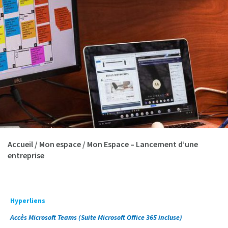
Accueil
/
Mon espace
/
Mon Espace – Lancement d’une
entreprise
Hyperliens
Accès Microsoft Teams (Suite Microsoft Office 365 incluse)