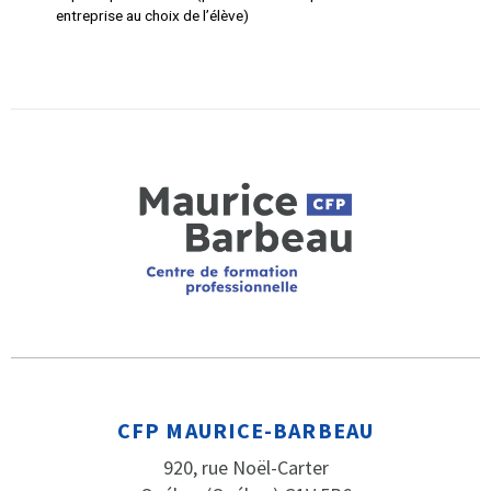
entreprise au choix de l’élève)
CFP MAURICE-BARBEAU
920, rue Noël-Carter