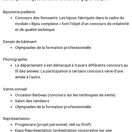
Bijouterie-joaillerie
Concours des finissants. Les bijoux fabriqués dans le cadre du
module « Bijou complexe » font l’objet d’un concours de créativité
et de qualité technique.
Dessin de bâtiment
Olympiades de la formation professionnelle
Photographie
Le département s’est démarqué à travers différents concours au
fil des années. La participation à certains concours varie d’une
année à l’autre.
Vente-conseil
Occasion Barbeau (concours sur les techniques de vente)
Salon des vendeurs
Olympiades de la formation professionnelle
Représentation
Progescare (projet personnel, réel ou fictif)
Expo-Représentation (présentation corporative sur une