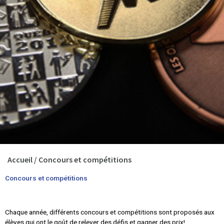
Accueil
/
Concours et compétitions
Concours et compétitions
Chaque année, différents concours et compétitions sont proposés aux
élèves qui ont le goût de relever des défis et gagner des prix!