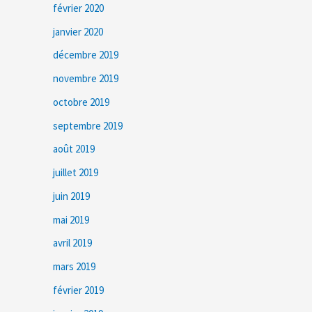
février 2020
janvier 2020
décembre 2019
novembre 2019
octobre 2019
septembre 2019
août 2019
juillet 2019
juin 2019
mai 2019
avril 2019
mars 2019
février 2019