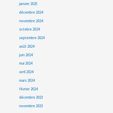
janvier 2025
décembre 2024
novembre 2024
octobre 2024
septembre 2024
août 2024
juin 2024
mai 2024
avril 2024
mars 2024
février 2024
décembre 2023
novembre 2023