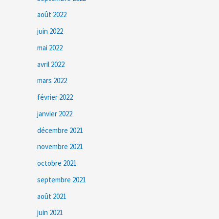
août 2022
juin 2022
mai 2022
avril 2022
mars 2022
février 2022
janvier 2022
décembre 2021
novembre 2021
octobre 2021
septembre 2021
août 2021
juin 2021