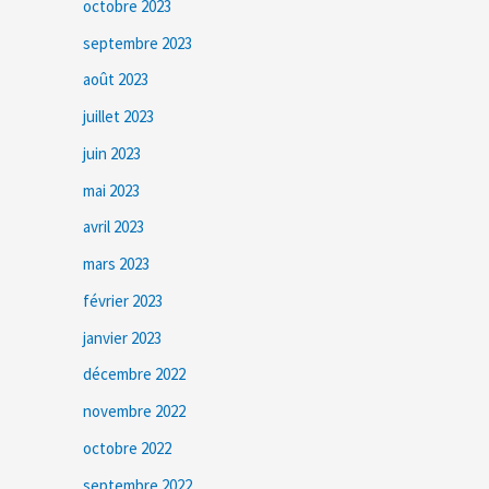
octobre 2023
septembre 2023
août 2023
juillet 2023
juin 2023
mai 2023
avril 2023
mars 2023
février 2023
janvier 2023
décembre 2022
novembre 2022
octobre 2022
septembre 2022