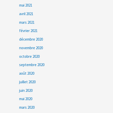
mai 2021
avril 2021
mars 2021
février 2021
décembre 2020
novembre 2020
octobre 2020
septembre 2020
août 2020
juillet 2020
juin 2020
mai 2020
mars 2020