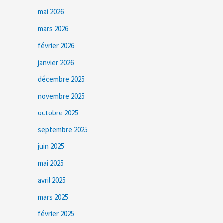
mai 2026
mars 2026
février 2026
janvier 2026
décembre 2025
novembre 2025
octobre 2025
septembre 2025
juin 2025
mai 2025
avril 2025
mars 2025
février 2025