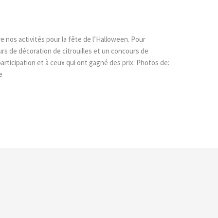
e nos activités pour la fête de l’Halloween. Pour
urs de décoration de citrouilles et un concours de
articipation et à ceux qui ont gagné des prix. Photos de:
e