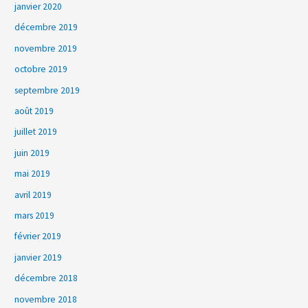
janvier 2020
décembre 2019
novembre 2019
octobre 2019
septembre 2019
août 2019
juillet 2019
juin 2019
mai 2019
avril 2019
mars 2019
février 2019
janvier 2019
décembre 2018
novembre 2018