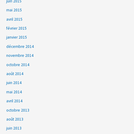
juin 2015
mai 2015
avril 2015
février 2015
janvier 2015
décembre 2014
novembre 2014
octobre 2014
août 2014
juin 2014
mai 2014
avril 2014
octobre 2013
août 2013
juin 2013