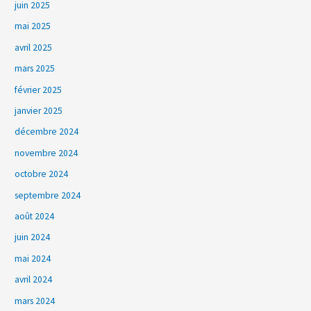
juin 2025
mai 2025
avril 2025
mars 2025
février 2025
janvier 2025
décembre 2024
novembre 2024
octobre 2024
septembre 2024
août 2024
juin 2024
mai 2024
avril 2024
mars 2024