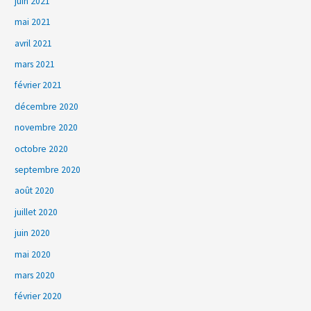
juin 2021
mai 2021
avril 2021
mars 2021
février 2021
décembre 2020
novembre 2020
octobre 2020
septembre 2020
août 2020
juillet 2020
juin 2020
mai 2020
mars 2020
février 2020