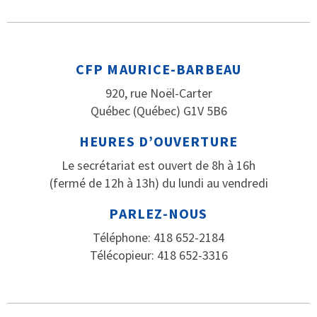
CFP MAURICE-BARBEAU
920, rue Noël-Carter
Québec (Québec) G1V 5B6
HEURES D’OUVERTURE
Le secrétariat est ouvert de 8h à 16h
(fermé de 12h à 13h) du lundi au vendredi
PARLEZ-NOUS
Téléphone: 418 652-2184
Télécopieur: 418 652-3316