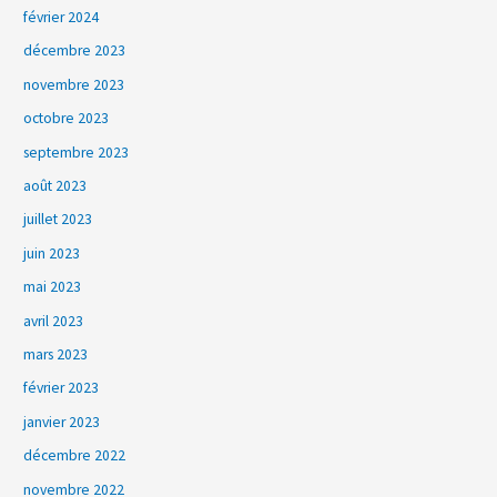
février 2024
décembre 2023
novembre 2023
octobre 2023
septembre 2023
août 2023
juillet 2023
juin 2023
mai 2023
avril 2023
mars 2023
février 2023
janvier 2023
décembre 2022
novembre 2022