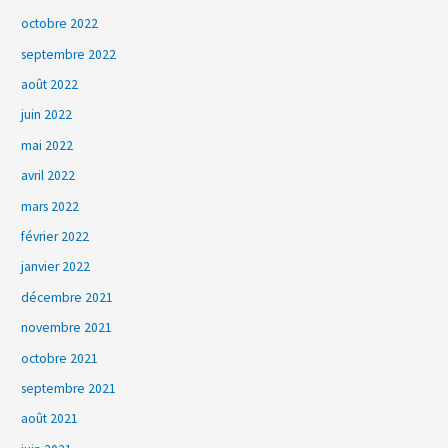
octobre 2022
septembre 2022
août 2022
juin 2022
mai 2022
avril 2022
mars 2022
février 2022
janvier 2022
décembre 2021
novembre 2021
octobre 2021
septembre 2021
août 2021