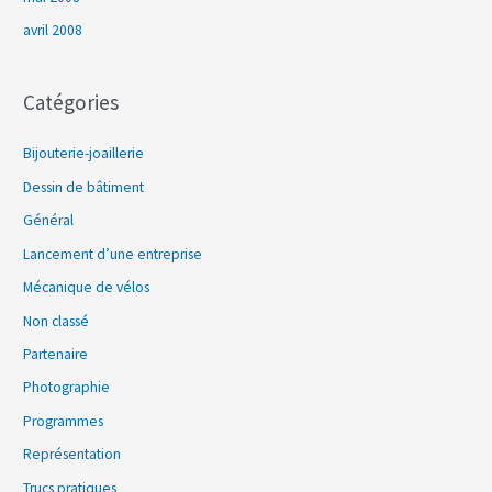
avril 2008
Catégories
Bijouterie-joaillerie
Dessin de bâtiment
Général
Lancement d’une entreprise
Mécanique de vélos
Non classé
Partenaire
Photographie
Programmes
Représentation
Trucs pratiques