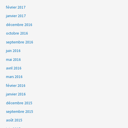
février 2017
janvier 2017
décembre 2016
octobre 2016
septembre 2016
juin 2016
mai 2016
avril 2016
mars 2016
février 2016
janvier 2016
décembre 2015
septembre 2015
août 2015