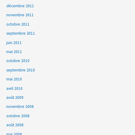
décembre 2011
novembre 2011
octobre 2011
septembre 2011
juin 2011
mai 2011
octobre 2010
septembre 2010
mai 2010
avril 2010
août 2009
novembre 2008
octobre 2008
août 2008
mai 2008