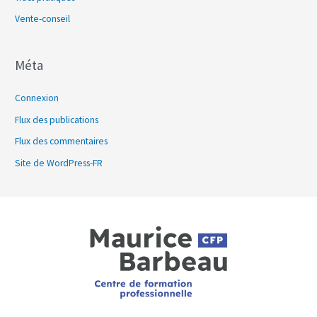
Vente-conseil
Méta
Connexion
Flux des publications
Flux des commentaires
Site de WordPress-FR