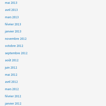
mai 2013
avril 2013
mars 2013
février 2013
janvier 2013
novembre 2012
octobre 2012
septembre 2012
août 2012
juin 2012
mai 2012
avril 2012
mars 2012
février 2012
janvier 2012