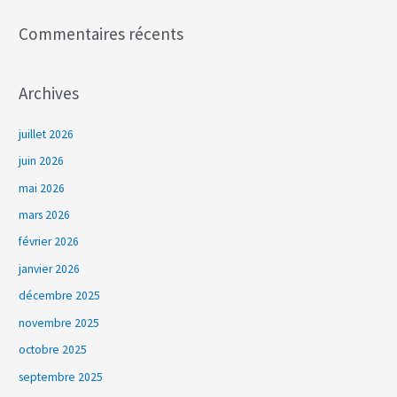
:
Commentaires récents
Archives
juillet 2026
juin 2026
mai 2026
mars 2026
février 2026
janvier 2026
décembre 2025
novembre 2025
octobre 2025
septembre 2025