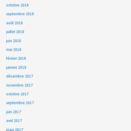
octobre 2018
septembre 2018
août 2018
juillet 2018
juin 2018
mai 2018
février 2018
janvier 2018
décembre 2017
novembre 2017
octobre 2017
septembre 2017
juin 2017
avril 2017
mars 2017