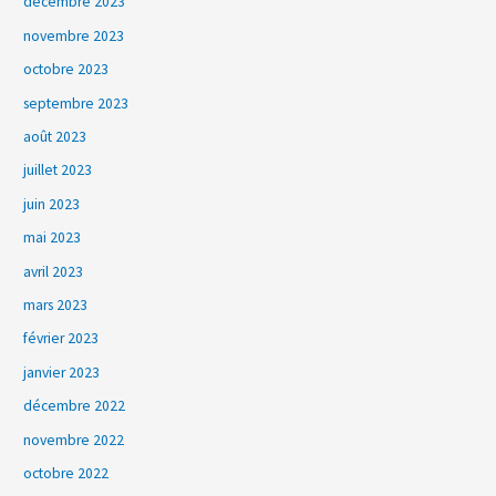
décembre 2023
novembre 2023
octobre 2023
septembre 2023
août 2023
juillet 2023
juin 2023
mai 2023
avril 2023
mars 2023
février 2023
janvier 2023
décembre 2022
novembre 2022
octobre 2022