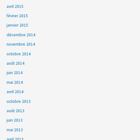
avril 2015
février 2015
janvier 2015
décembre 2014
novembre 2014
octobre 2014
août 2014
juin 2014
mai 2014
avril 2014
octobre 2013
août 2013
juin 2013
mai 2013
avril 2013