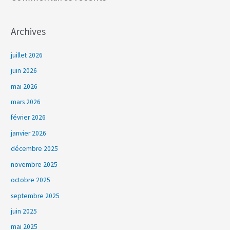
Archives
juillet 2026
juin 2026
mai 2026
mars 2026
février 2026
janvier 2026
décembre 2025
novembre 2025
octobre 2025
septembre 2025
juin 2025
mai 2025