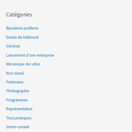
Catégories
Bijouterie-joaillerie
Dessin de bâtiment
Général
Lancement d’une entreprise
Mécanique de vélos
Non classé
Partenaire
Photographie
Programmes
Représentation
Trucs pratiques
Vente-conseil