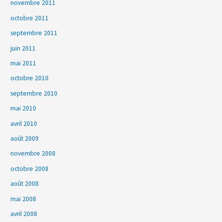
novembre 2011
octobre 2011
septembre 2011
juin 2011
mai 2011
octobre 2010
septembre 2010
mai 2010
avril 2010
août 2009
novembre 2008
octobre 2008
août 2008
mai 2008
avril 2008