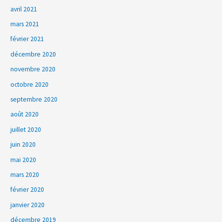
avril 2021
mars 2021
février 2021
décembre 2020
novembre 2020
octobre 2020
septembre 2020
août 2020
juillet 2020
juin 2020
mai 2020
mars 2020
février 2020
janvier 2020
décembre 2019