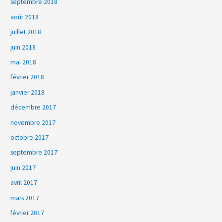
septembre 2018
août 2018
juillet 2018
juin 2018
mai 2018
février 2018
janvier 2018
décembre 2017
novembre 2017
octobre 2017
septembre 2017
juin 2017
avril 2017
mars 2017
février 2017