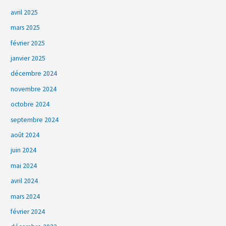
avril 2025
mars 2025
février 2025
janvier 2025
décembre 2024
novembre 2024
octobre 2024
septembre 2024
août 2024
juin 2024
mai 2024
avril 2024
mars 2024
février 2024