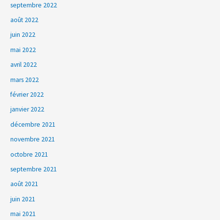
septembre 2022
août 2022
juin 2022
mai 2022
avril 2022
mars 2022
février 2022
janvier 2022
décembre 2021
novembre 2021
octobre 2021
septembre 2021
août 2021
juin 2021
mai 2021