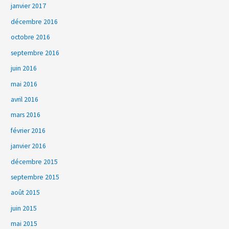
janvier 2017
décembre 2016
octobre 2016
septembre 2016
juin 2016
mai 2016
avril 2016
mars 2016
février 2016
janvier 2016
décembre 2015
septembre 2015
août 2015
juin 2015
mai 2015