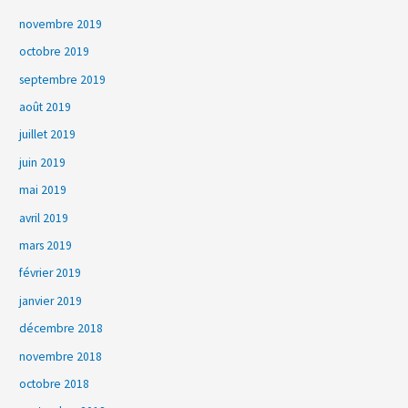
novembre 2019
octobre 2019
septembre 2019
août 2019
juillet 2019
juin 2019
mai 2019
avril 2019
mars 2019
février 2019
janvier 2019
décembre 2018
novembre 2018
octobre 2018