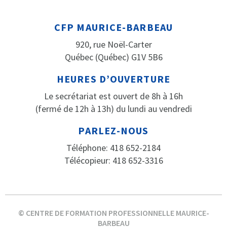
CFP MAURICE-BARBEAU
920, rue Noël-Carter
Québec (Québec) G1V 5B6
HEURES D’OUVERTURE
Le secrétariat est ouvert de 8h à 16h
(fermé de 12h à 13h) du lundi au vendredi
PARLEZ-NOUS
Téléphone: 418 652-2184
Télécopieur: 418 652-3316
© CENTRE DE FORMATION PROFESSIONNELLE MAURICE-
BARBEAU