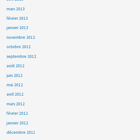
mars 2013
février 2013
janvier 2013
novembre 2012
octobre 2012
septembre 2012
août 2012
juin 2012
mai 2012
avril 2012
mars 2012
février 2012
janvier 2012
décembre 2011