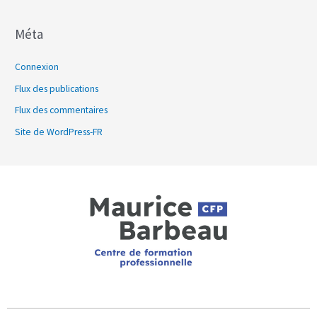
Méta
Connexion
Flux des publications
Flux des commentaires
Site de WordPress-FR