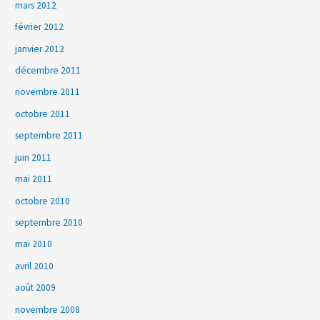
mars 2012
février 2012
janvier 2012
décembre 2011
novembre 2011
octobre 2011
septembre 2011
juin 2011
mai 2011
octobre 2010
septembre 2010
mai 2010
avril 2010
août 2009
novembre 2008