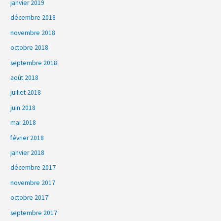
janvier 2019
décembre 2018
novembre 2018
octobre 2018
septembre 2018
août 2018
juillet 2018
juin 2018
mai 2018
février 2018
janvier 2018
décembre 2017
novembre 2017
octobre 2017
septembre 2017