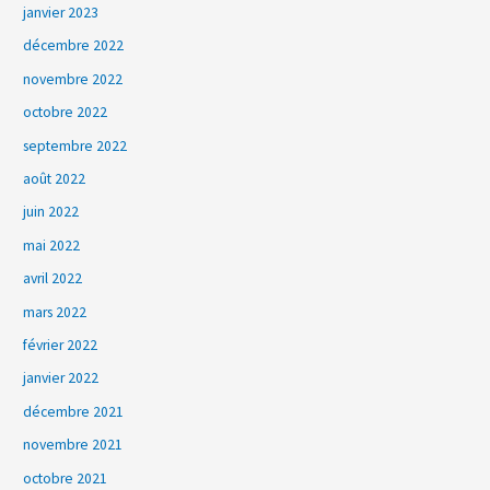
janvier 2023
décembre 2022
novembre 2022
octobre 2022
septembre 2022
août 2022
juin 2022
mai 2022
avril 2022
mars 2022
février 2022
janvier 2022
décembre 2021
novembre 2021
octobre 2021