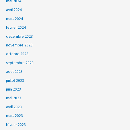
mai 2024
avril 2024
mars 2024
février 2024
décembre 2023
novembre 2023
octobre 2023
septembre 2023
août 2023
juillet 2023
juin 2023
mai 2023
avril 2023
mars 2023
février 2023