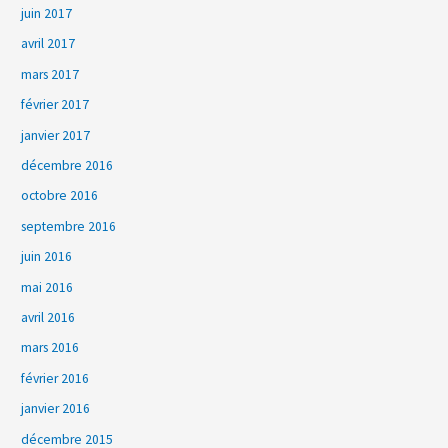
juin 2017
avril 2017
mars 2017
février 2017
janvier 2017
décembre 2016
octobre 2016
septembre 2016
juin 2016
mai 2016
avril 2016
mars 2016
février 2016
janvier 2016
décembre 2015