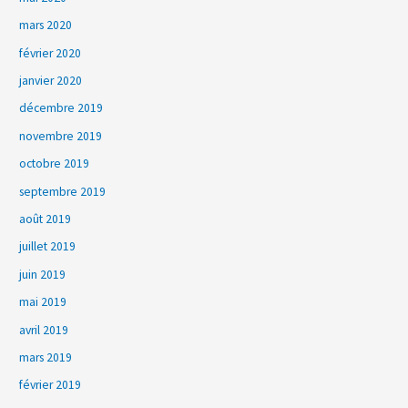
mars 2020
février 2020
janvier 2020
décembre 2019
novembre 2019
octobre 2019
septembre 2019
août 2019
juillet 2019
juin 2019
mai 2019
avril 2019
mars 2019
février 2019