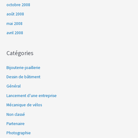
octobre 2008
août 2008
mai 2008
avril 2008
Catégories
Bijouterie-joaillerie
Dessin de bâtiment
Général
Lancement d’une entreprise
Mécanique de vélos
Non classé
Partenaire
Photographie