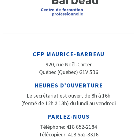
CFP MAURICE-BARBEAU
920, rue Noël-Carter
Québec (Québec) G1V 5B6
HEURES D’OUVERTURE
Le secrétariat est ouvert de 8h à 16h
(fermé de 12h à 13h) du lundi au vendredi
PARLEZ-NOUS
Téléphone: 418 652-2184
Télécopieur: 418 652-3316