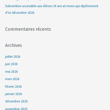
Subvention accessible aux élèves 30 ans et moins qui diplômeront
r
d’ici décembre 2026
:
Commentaires récents
Archives
juillet 2026
juin 2026
mai 2026
mars 2026
février 2026
janvier 2026
décembre 2025
novembre 2025