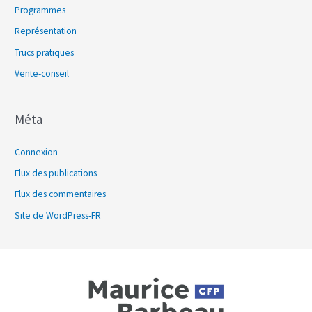
Programmes
Représentation
Trucs pratiques
Vente-conseil
Méta
Connexion
Flux des publications
Flux des commentaires
Site de WordPress-FR