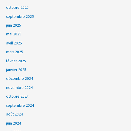
octobre 2025
septembre 2025
juin 2025
mai 2025
avril 2025
mars 2025
février 2025
janvier 2025
décembre 2024
novembre 2024
octobre 2024
septembre 2024
août 2024
juin 2024