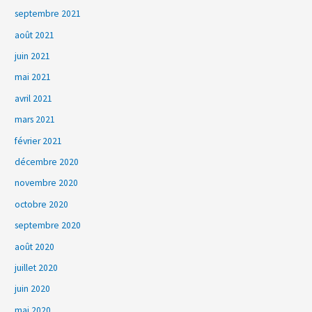
septembre 2021
août 2021
juin 2021
mai 2021
avril 2021
mars 2021
février 2021
décembre 2020
novembre 2020
octobre 2020
septembre 2020
août 2020
juillet 2020
juin 2020
mai 2020