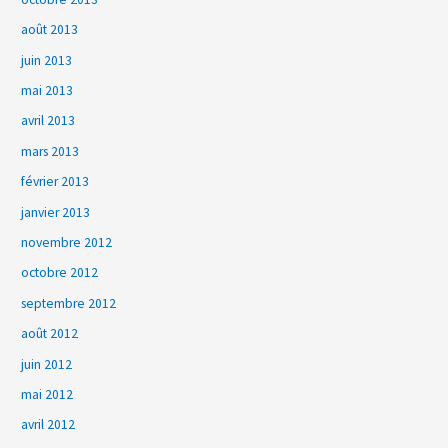
août 2013
juin 2013
mai 2013
avril 2013
mars 2013
février 2013
janvier 2013
novembre 2012
octobre 2012
septembre 2012
août 2012
juin 2012
mai 2012
avril 2012