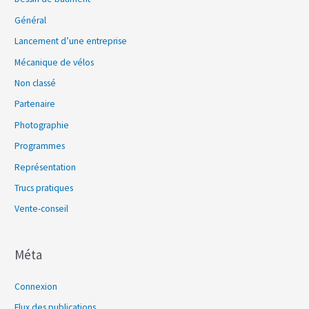
Général
Lancement d’une entreprise
Mécanique de vélos
Non classé
Partenaire
Photographie
Programmes
Représentation
Trucs pratiques
Vente-conseil
Méta
Connexion
Flux des publications