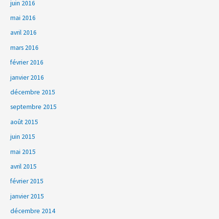
juin 2016
mai 2016
avril 2016
mars 2016
février 2016
janvier 2016
décembre 2015
septembre 2015
août 2015
juin 2015
mai 2015
avril 2015
février 2015
janvier 2015
décembre 2014