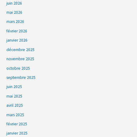
juin 2026
mai 2026
mars 2026
février 2026
janvier 2026
décembre 2025
novembre 2025
octobre 2025
septembre 2025
juin 2025
mai 2025
avril 2025
mars 2025
février 2025
janvier 2025