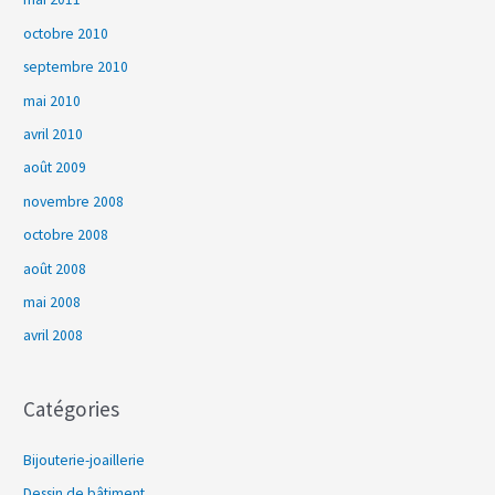
octobre 2010
septembre 2010
mai 2010
avril 2010
août 2009
novembre 2008
octobre 2008
août 2008
mai 2008
avril 2008
Catégories
Bijouterie-joaillerie
Dessin de bâtiment