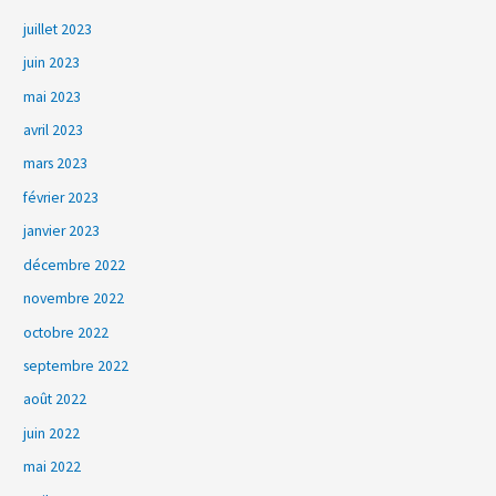
juillet 2023
juin 2023
mai 2023
avril 2023
mars 2023
février 2023
janvier 2023
décembre 2022
novembre 2022
octobre 2022
septembre 2022
août 2022
juin 2022
mai 2022