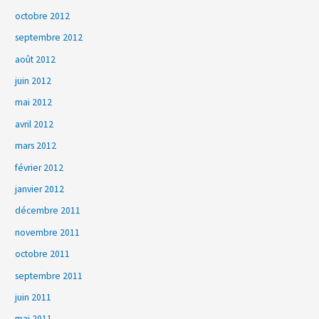
octobre 2012
septembre 2012
août 2012
juin 2012
mai 2012
avril 2012
mars 2012
février 2012
janvier 2012
décembre 2011
novembre 2011
octobre 2011
septembre 2011
juin 2011
mai 2011