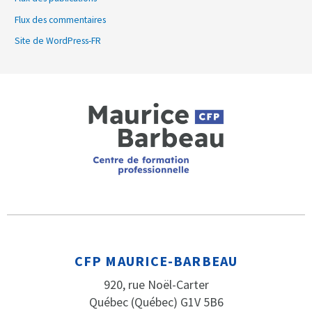
Flux des commentaires
Site de WordPress-FR
CFP MAURICE-BARBEAU
920, rue Noël-Carter
Québec (Québec) G1V 5B6