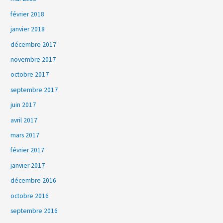
février 2018
janvier 2018
décembre 2017
novembre 2017
octobre 2017
septembre 2017
juin 2017
avril 2017
mars 2017
février 2017
janvier 2017
décembre 2016
octobre 2016
septembre 2016