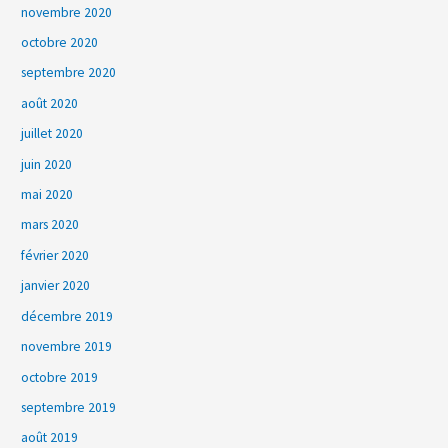
novembre 2020
octobre 2020
septembre 2020
août 2020
juillet 2020
juin 2020
mai 2020
mars 2020
février 2020
janvier 2020
décembre 2019
novembre 2019
octobre 2019
septembre 2019
août 2019