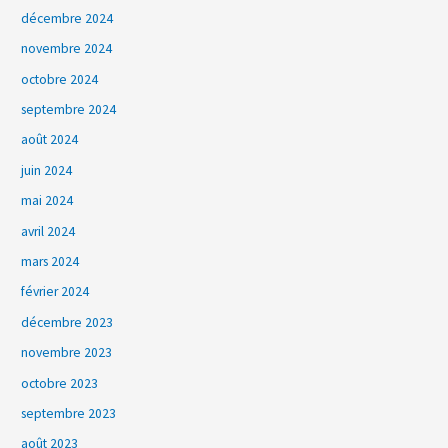
décembre 2024
novembre 2024
octobre 2024
septembre 2024
août 2024
juin 2024
mai 2024
avril 2024
mars 2024
février 2024
décembre 2023
novembre 2023
octobre 2023
septembre 2023
août 2023