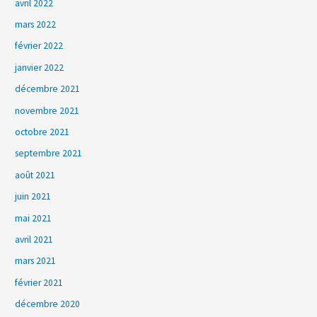
avril 2022
mars 2022
février 2022
janvier 2022
décembre 2021
novembre 2021
octobre 2021
septembre 2021
août 2021
juin 2021
mai 2021
avril 2021
mars 2021
février 2021
décembre 2020