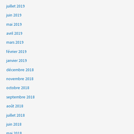
juillet 2019
juin 2019
mai 2019
avril 2019
mars 2019
février 2019
janvier 2019
décembre 2018
novembre 2018
octobre 2018
septembre 2018
août 2018
juillet 2018
juin 2018
mai 2018