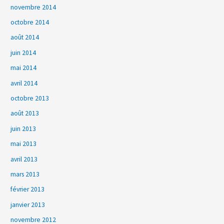
novembre 2014
octobre 2014
août 2014
juin 2014
mai 2014
avril 2014
octobre 2013
août 2013
juin 2013
mai 2013
avril 2013
mars 2013
février 2013
janvier 2013
novembre 2012