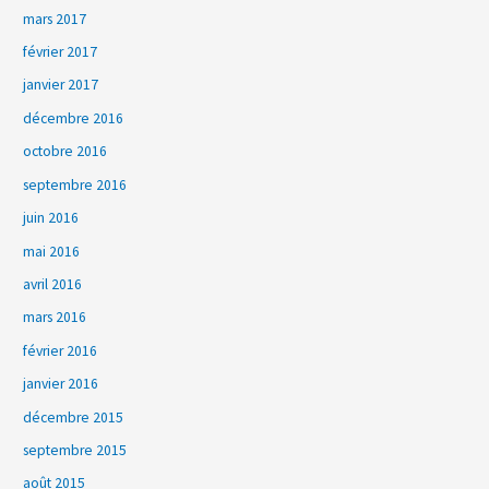
mars 2017
février 2017
janvier 2017
décembre 2016
octobre 2016
septembre 2016
juin 2016
mai 2016
avril 2016
mars 2016
février 2016
janvier 2016
décembre 2015
septembre 2015
août 2015