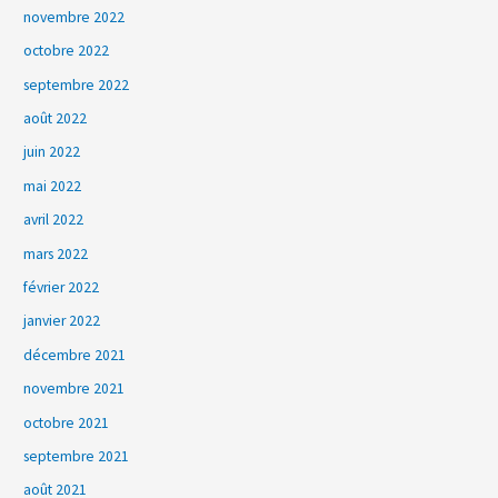
novembre 2022
octobre 2022
septembre 2022
août 2022
juin 2022
mai 2022
avril 2022
mars 2022
février 2022
janvier 2022
décembre 2021
novembre 2021
octobre 2021
septembre 2021
août 2021