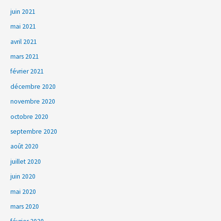
juin 2021
mai 2021
avril 2021
mars 2021
février 2021
décembre 2020
novembre 2020
octobre 2020
septembre 2020
août 2020
juillet 2020
juin 2020
mai 2020
mars 2020