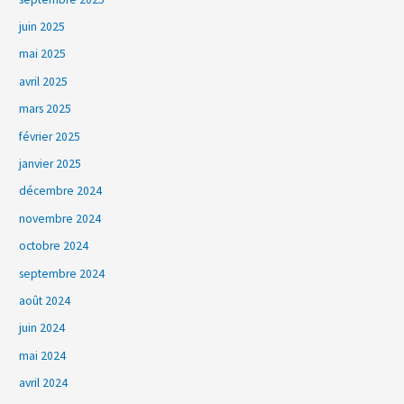
juin 2025
mai 2025
avril 2025
mars 2025
février 2025
janvier 2025
décembre 2024
novembre 2024
octobre 2024
septembre 2024
août 2024
juin 2024
mai 2024
avril 2024