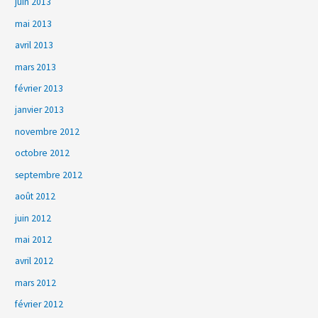
juin 2013
mai 2013
avril 2013
mars 2013
février 2013
janvier 2013
novembre 2012
octobre 2012
septembre 2012
août 2012
juin 2012
mai 2012
avril 2012
mars 2012
février 2012