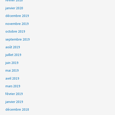
février 2020
janvier 2020
décembre 2019
novembre 2019
octobre 2019
septembre 2019
août 2019
juillet 2019
juin 2019
mai 2019
avril 2019
mars 2019
février 2019
janvier 2019
décembre 2018