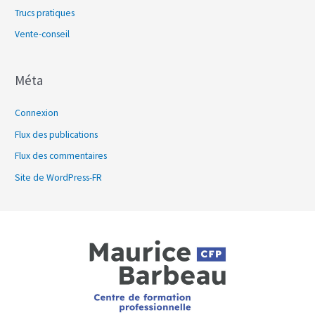
Trucs pratiques
Vente-conseil
Méta
Connexion
Flux des publications
Flux des commentaires
Site de WordPress-FR