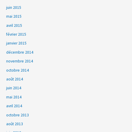
juin 2015
mai 2015
avril 2015
février 2015
janvier 2015
décembre 2014
novembre 2014
octobre 2014
août 2014
juin 2014
mai 2014
avril 2014
octobre 2013
août 2013