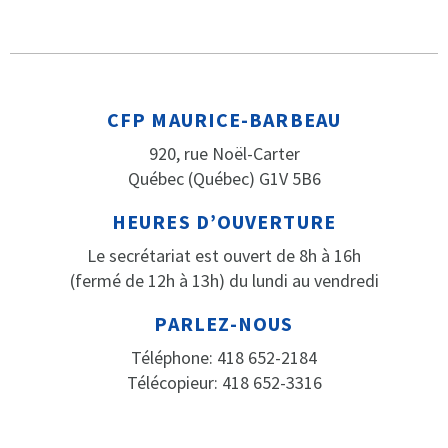
CFP MAURICE-BARBEAU
920, rue Noël-Carter
Québec (Québec) G1V 5B6
HEURES D’OUVERTURE
Le secrétariat est ouvert de 8h à 16h
(fermé de 12h à 13h) du lundi au vendredi
PARLEZ-NOUS
Téléphone: 418 652-2184
Télécopieur: 418 652-3316