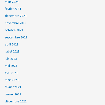
mars 2024
février 2024
décembre 2023
novembre 2023
octobre 2023
septembre 2023
août 2023
juillet 2023
juin 2023
mai 2023
avril 2023
mars 2023
février 2023
janvier 2023
décembre 2022