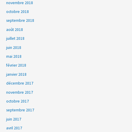
novembre 2018
octobre 2018
septembre 2018
août 2018
juillet 2018
juin 2018
mai 2018
février 2018
janvier 2018
décembre 2017
novembre 2017
octobre 2017
septembre 2017
juin 2017
avril 2017