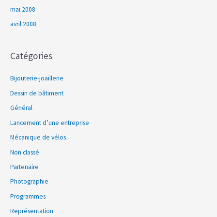
mai 2008
avril 2008
Catégories
Bijouterie-joaillerie
Dessin de bâtiment
Général
Lancement d’une entreprise
Mécanique de vélos
Non classé
Partenaire
Photographie
Programmes
Représentation