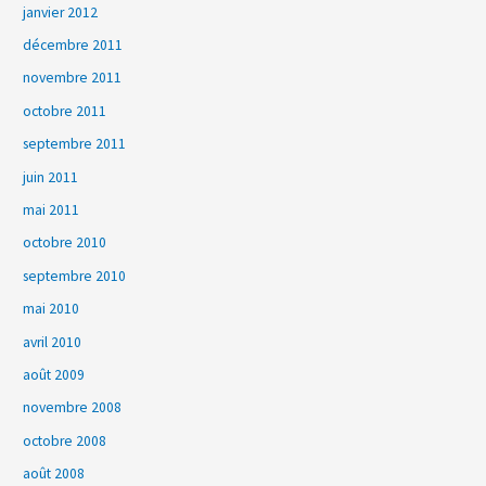
janvier 2012
décembre 2011
novembre 2011
octobre 2011
septembre 2011
juin 2011
mai 2011
octobre 2010
septembre 2010
mai 2010
avril 2010
août 2009
novembre 2008
octobre 2008
août 2008