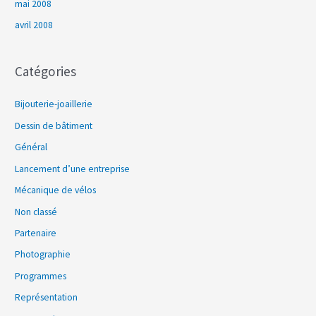
mai 2008
avril 2008
Catégories
Bijouterie-joaillerie
Dessin de bâtiment
Général
Lancement d’une entreprise
Mécanique de vélos
Non classé
Partenaire
Photographie
Programmes
Représentation