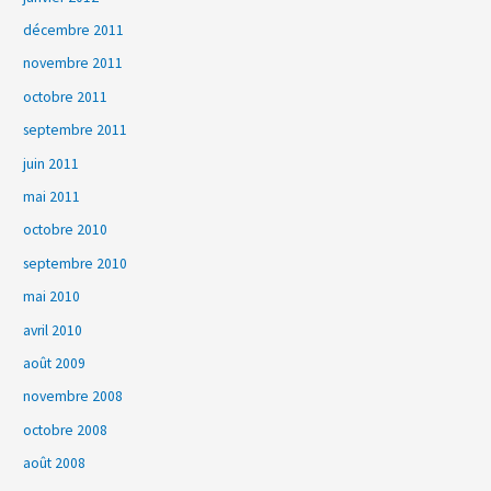
décembre 2011
novembre 2011
octobre 2011
septembre 2011
juin 2011
mai 2011
octobre 2010
septembre 2010
mai 2010
avril 2010
août 2009
novembre 2008
octobre 2008
août 2008