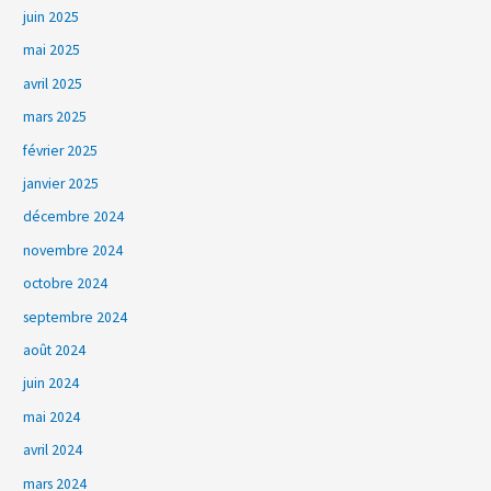
juin 2025
mai 2025
avril 2025
mars 2025
février 2025
janvier 2025
décembre 2024
novembre 2024
octobre 2024
septembre 2024
août 2024
juin 2024
mai 2024
avril 2024
mars 2024