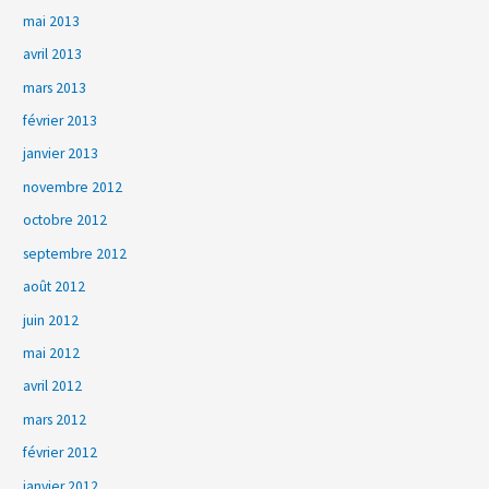
mai 2013
avril 2013
mars 2013
février 2013
janvier 2013
novembre 2012
octobre 2012
septembre 2012
août 2012
juin 2012
mai 2012
avril 2012
mars 2012
février 2012
janvier 2012