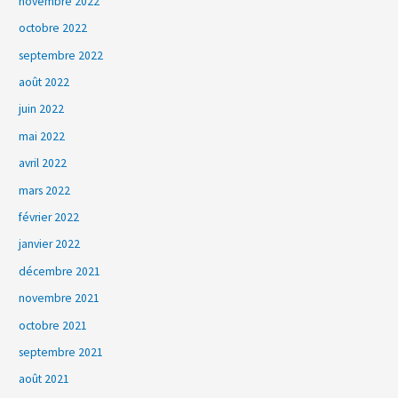
novembre 2022
octobre 2022
septembre 2022
août 2022
juin 2022
mai 2022
avril 2022
mars 2022
février 2022
janvier 2022
décembre 2021
novembre 2021
octobre 2021
septembre 2021
août 2021