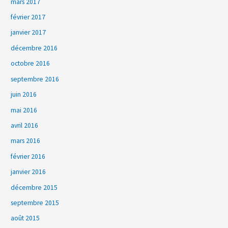
mars 2017
février 2017
janvier 2017
décembre 2016
octobre 2016
septembre 2016
juin 2016
mai 2016
avril 2016
mars 2016
février 2016
janvier 2016
décembre 2015
septembre 2015
août 2015