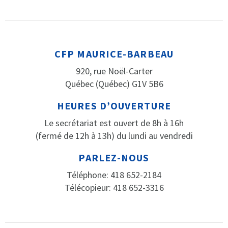
CFP MAURICE-BARBEAU
920, rue Noël-Carter
Québec (Québec) G1V 5B6
HEURES D’OUVERTURE
Le secrétariat est ouvert de 8h à 16h
(fermé de 12h à 13h) du lundi au vendredi
PARLEZ-NOUS
Téléphone: 418 652-2184
Télécopieur: 418 652-3316