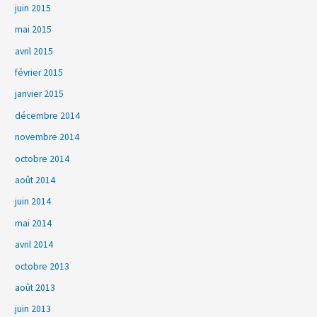
juin 2015
mai 2015
avril 2015
février 2015
janvier 2015
décembre 2014
novembre 2014
octobre 2014
août 2014
juin 2014
mai 2014
avril 2014
octobre 2013
août 2013
juin 2013