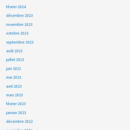
février 2024
décembre 2023
novembre 2023
octobre 2023
septembre 2023
août 2023
juillet 2023
juin 2023
mai 2023
avril 2023
mars 2023
février 2023
janvier 2023
décembre 2022