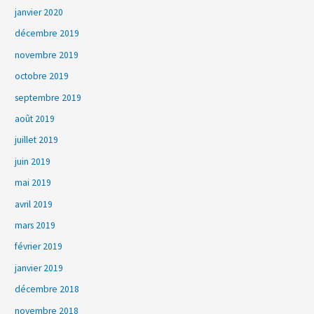
janvier 2020
décembre 2019
novembre 2019
octobre 2019
septembre 2019
août 2019
juillet 2019
juin 2019
mai 2019
avril 2019
mars 2019
février 2019
janvier 2019
décembre 2018
novembre 2018