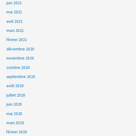
juin 2021
mai 2021
avril 2021
mars 2021
février 2021
décembre 2020
novembre 2020
octobre 2020
septembre 2020
août 2020
juillet 2020
juin 2020
mai 2020
mars 2020
février 2020