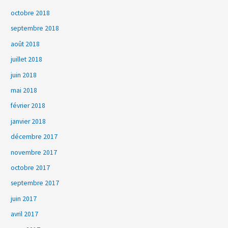
octobre 2018
septembre 2018
août 2018
juillet 2018
juin 2018
mai 2018
février 2018
janvier 2018
décembre 2017
novembre 2017
octobre 2017
septembre 2017
juin 2017
avril 2017