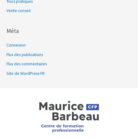
Trucs pratiques
Vente-conseil
Méta
Connexion
Flux des publications
Flux des commentaires
Site de WordPress-FR