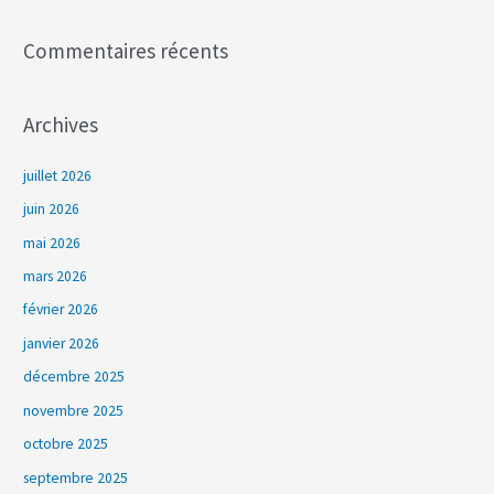
:
Commentaires récents
Archives
juillet 2026
juin 2026
mai 2026
mars 2026
février 2026
janvier 2026
décembre 2025
novembre 2025
octobre 2025
septembre 2025