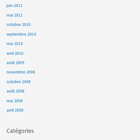
juin 2011
mai 2011
octobre 2010
septembre 2010
mai 2010
avril 2010
août 2009
novembre 2008
octobre 2008
août 2008
mai 2008
avril 2008
Catégories