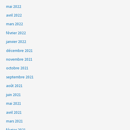
mai 2022
avril 2022
mars 2022
février 2022
janvier 2022
décembre 2021
novembre 2021
octobre 2021
septembre 2021
août 2021
juin 2021
mai 2021
avril 2021
mars 2021
février 2021