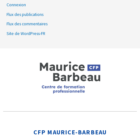
Connexion
Flux des publications
Flux des commentaires
Site de WordPress-FR
CFP MAURICE-BARBEAU