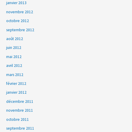
janvier 2013
novembre 2012
octobre 2012
septembre 2012
août 2012
juin 2012
mai 2012
avril 2012
mars 2012
février 2012
janvier 2012
décembre 2011
novembre 2011
octobre 2011
septembre 2011