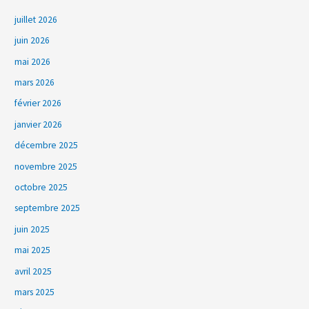
juillet 2026
juin 2026
mai 2026
mars 2026
février 2026
janvier 2026
décembre 2025
novembre 2025
octobre 2025
septembre 2025
juin 2025
mai 2025
avril 2025
mars 2025