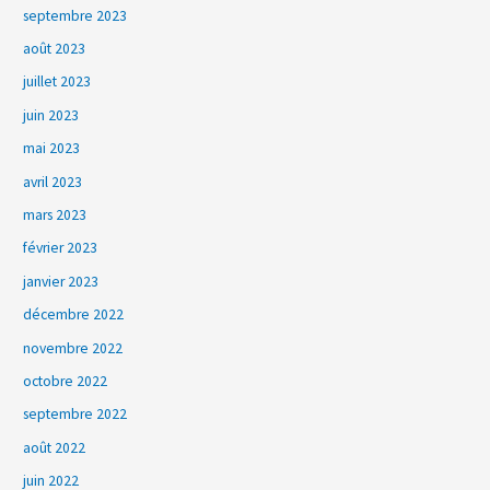
septembre 2023
août 2023
juillet 2023
juin 2023
mai 2023
avril 2023
mars 2023
février 2023
janvier 2023
décembre 2022
novembre 2022
octobre 2022
septembre 2022
août 2022
juin 2022