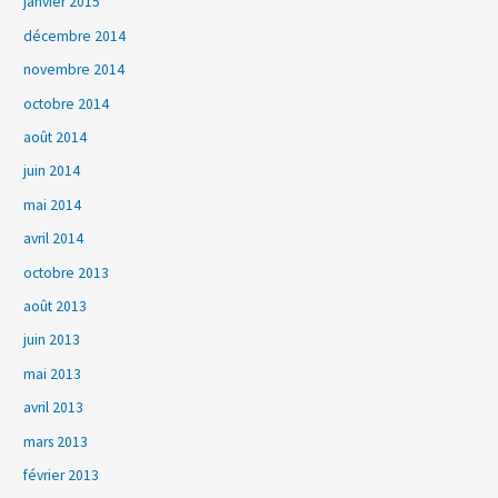
janvier 2015
décembre 2014
novembre 2014
octobre 2014
août 2014
juin 2014
mai 2014
avril 2014
octobre 2013
août 2013
juin 2013
mai 2013
avril 2013
mars 2013
février 2013