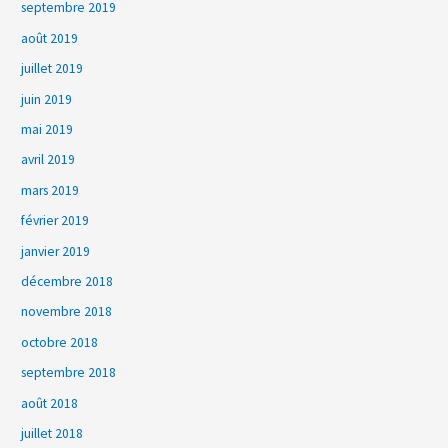
septembre 2019
août 2019
juillet 2019
juin 2019
mai 2019
avril 2019
mars 2019
février 2019
janvier 2019
décembre 2018
novembre 2018
octobre 2018
septembre 2018
août 2018
juillet 2018