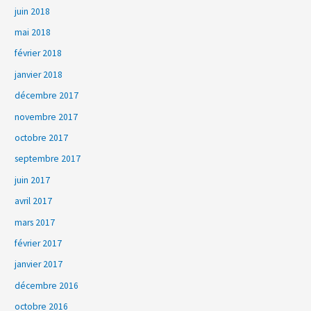
juin 2018
mai 2018
février 2018
janvier 2018
décembre 2017
novembre 2017
octobre 2017
septembre 2017
juin 2017
avril 2017
mars 2017
février 2017
janvier 2017
décembre 2016
octobre 2016