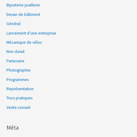
Bijouterie-joaillerie
Dessin de bâtiment
Général
Lancement d’une entreprise
Mécanique de vélos
Non classé
Partenaire
Photographie
Programmes
Représentation
Trucs pratiques
Vente-conseil
Méta