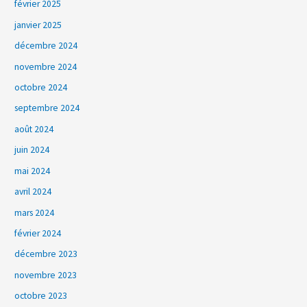
février 2025
janvier 2025
décembre 2024
novembre 2024
octobre 2024
septembre 2024
août 2024
juin 2024
mai 2024
avril 2024
mars 2024
février 2024
décembre 2023
novembre 2023
octobre 2023