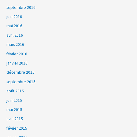
septembre 2016
juin 2016
mai 2016
avril 2016
mars 2016
février 2016
janvier 2016
décembre 2015
septembre 2015
août 2015
juin 2015
mai 2015
avril 2015
février 2015