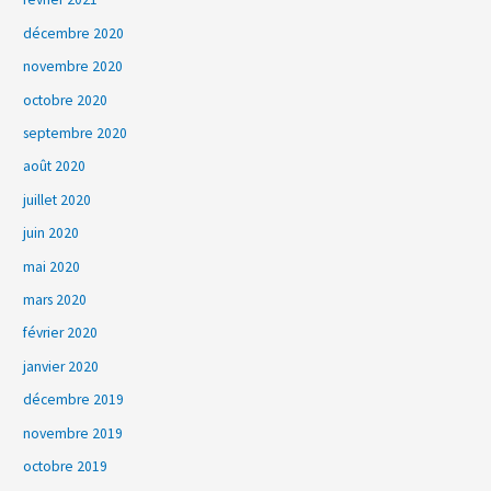
décembre 2020
novembre 2020
octobre 2020
septembre 2020
août 2020
juillet 2020
juin 2020
mai 2020
mars 2020
février 2020
janvier 2020
décembre 2019
novembre 2019
octobre 2019