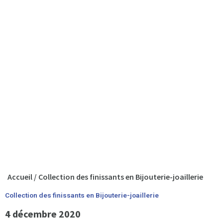
Accueil
/
Collection des finissants en Bijouterie-joaillerie
Collection des finissants en Bijouterie-joaillerie
4 décembre 2020