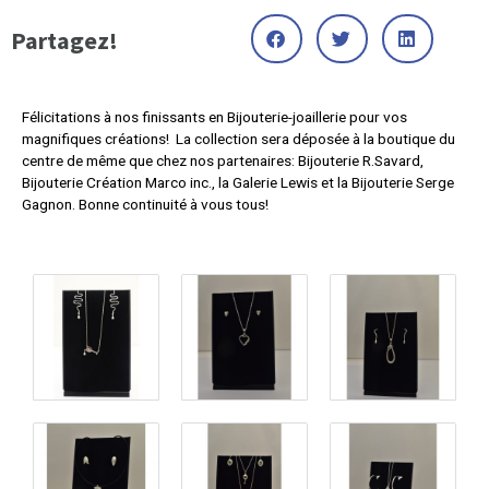
Partagez!
Félicitations à nos finissants en Bijouterie-joaillerie pour vos
magnifiques créations! La collection sera déposée à la boutique du
centre de même que chez nos partenaires: Bijouterie R.Savard,
Bijouterie Création Marco inc., la Galerie Lewis et la Bijouterie Serge
Gagnon. Bonne continuité à vous tous!