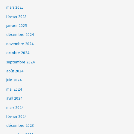
mars 2025
février 2025
janvier 2025
décembre 2024
novembre 2024
octobre 2024
septembre 2024
août 2024
juin 2024
mai 2024
avril 2024
mars 2024
février 2024
décembre 2023