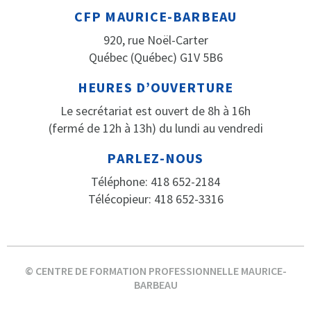
CFP MAURICE-BARBEAU
920, rue Noël-Carter
Québec (Québec) G1V 5B6
HEURES D’OUVERTURE
Le secrétariat est ouvert de 8h à 16h
(fermé de 12h à 13h) du lundi au vendredi
PARLEZ-NOUS
Téléphone: 418 652-2184
Télécopieur: 418 652-3316
© CENTRE DE FORMATION PROFESSIONNELLE MAURICE-
BARBEAU