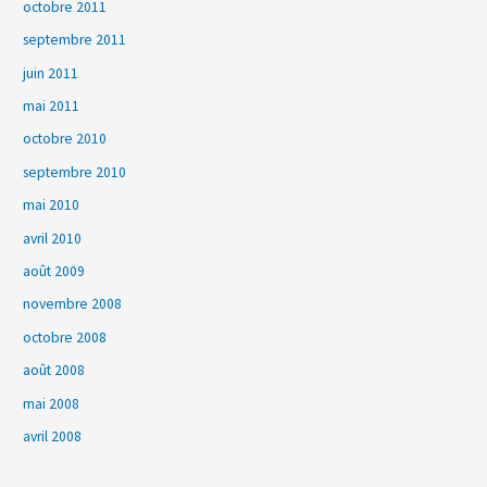
octobre 2011
septembre 2011
juin 2011
mai 2011
octobre 2010
septembre 2010
mai 2010
avril 2010
août 2009
novembre 2008
octobre 2008
août 2008
mai 2008
avril 2008