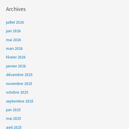
Archives
juillet 2026
juin 2026
mai 2026
mars 2026
février 2026
janvier 2026
décembre 2025
novembre 2025
octobre 2025
septembre 2025
juin 2025
mai 2025
avril 2025