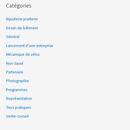
Catégories
Bijouterie-joaillerie
Dessin de bâtiment
Général
Lancement d’une entreprise
Mécanique de vélos
Non classé
Partenaire
Photographie
Programmes
Représentation
Trucs pratiques
Vente-conseil