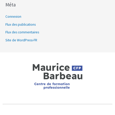
Méta
Connexion
Flux des publications
Flux des commentaires
Site de WordPress-FR