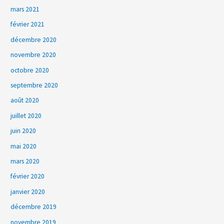
mars 2021
février 2021
décembre 2020
novembre 2020
octobre 2020
septembre 2020
août 2020
juillet 2020
juin 2020
mai 2020
mars 2020
février 2020
janvier 2020
décembre 2019
novembre 2019