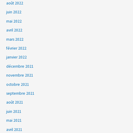
août 2022
juin 2022
mai 2022
avril 2022
mars 2022
février 2022
janvier 2022
décembre 2021
novembre 2021
octobre 2021
septembre 2021
août 2021
juin 2021
mai 2021
avril 2021