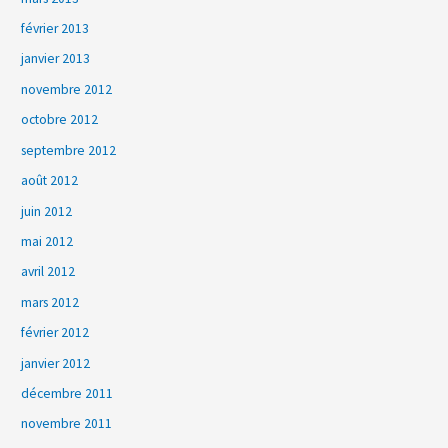
février 2013
janvier 2013
novembre 2012
octobre 2012
septembre 2012
août 2012
juin 2012
mai 2012
avril 2012
mars 2012
février 2012
janvier 2012
décembre 2011
novembre 2011