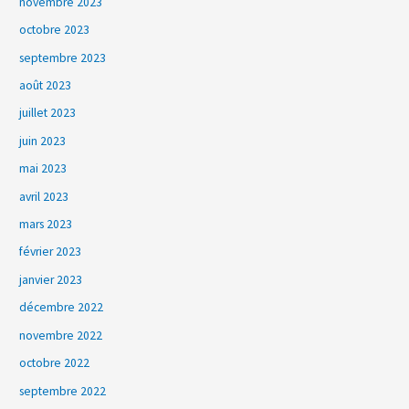
novembre 2023
octobre 2023
septembre 2023
août 2023
juillet 2023
juin 2023
mai 2023
avril 2023
mars 2023
février 2023
janvier 2023
décembre 2022
novembre 2022
octobre 2022
septembre 2022