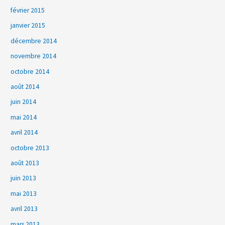
février 2015
janvier 2015
décembre 2014
novembre 2014
octobre 2014
août 2014
juin 2014
mai 2014
avril 2014
octobre 2013
août 2013
juin 2013
mai 2013
avril 2013
mars 2013