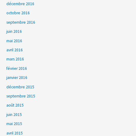
décembre 2016
octobre 2016
septembre 2016
juin 2016
mai 2016
avril 2016
mars 2016
février 2016
janvier 2016
décembre 2015
septembre 2015
août 2015
juin 2015
mai 2015
avril 2015