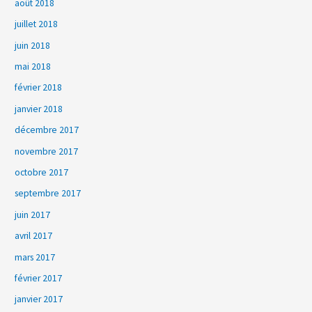
août 2018
juillet 2018
juin 2018
mai 2018
février 2018
janvier 2018
décembre 2017
novembre 2017
octobre 2017
septembre 2017
juin 2017
avril 2017
mars 2017
février 2017
janvier 2017