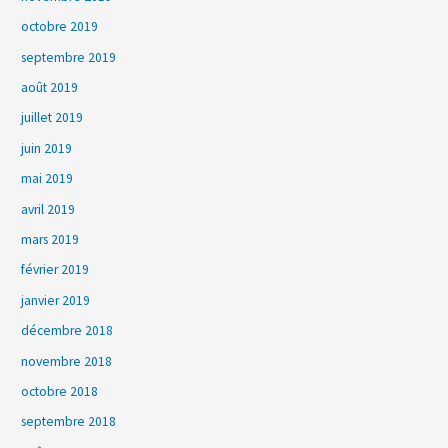
octobre 2019
septembre 2019
août 2019
juillet 2019
juin 2019
mai 2019
avril 2019
mars 2019
février 2019
janvier 2019
décembre 2018
novembre 2018
octobre 2018
septembre 2018