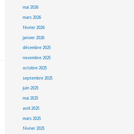
mai 2026
mars 2026
février 2026
janvier 2026
décembre 2025
novembre 2025
octobre 2025
septembre 2025
juin 2025
mai 2025
avril 2025
mars 2025
février 2025