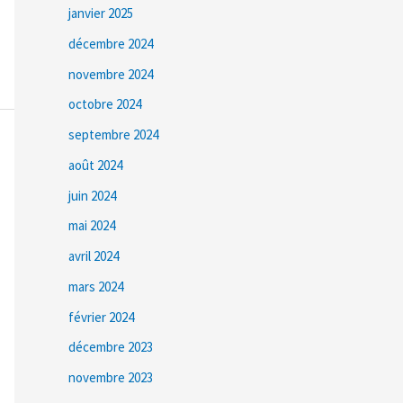
janvier 2025
décembre 2024
novembre 2024
octobre 2024
septembre 2024
août 2024
juin 2024
mai 2024
avril 2024
mars 2024
février 2024
décembre 2023
novembre 2023