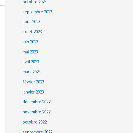
octobre 2023
septembre 2023
août 2023
juillet 2023
juin 2023
mai 2023
avril 2023
mars 2023
février 2023
janvier 2023
décembre 2022
novembre 2022
octobre 2022
septembre 2022