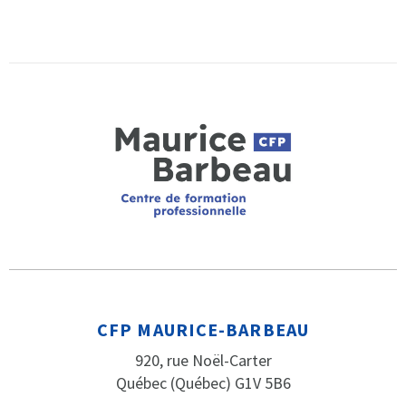
CFP MAURICE-BARBEAU
920, rue Noël-Carter
Québec (Québec) G1V 5B6