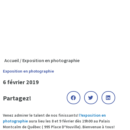
Accueil
/
Exposition en photographie
Exposition en photographie
6 février 2019
Partagez!
Venez admirer le talent de nos finissants!
l’exposition en
photographie
aura lieu les 8 et 9 février dès 19h00 au Palais
Montcalm de Québec ( 995 Place D’Youville). Bienvenue à tous!