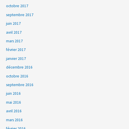
octobre 2017
septembre 2017
juin 2017
avril 2017
mars 2017
février 2017
janvier 2017
décembre 2016
octobre 2016
septembre 2016
juin 2016
mai 2016
avril 2016
mars 2016
février 2016