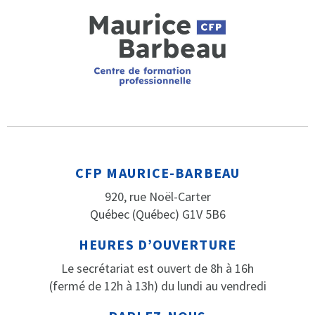
CFP MAURICE-BARBEAU
920, rue Noël-Carter
Québec (Québec) G1V 5B6
HEURES D’OUVERTURE
Le secrétariat est ouvert de 8h à 16h
(fermé de 12h à 13h) du lundi au vendredi