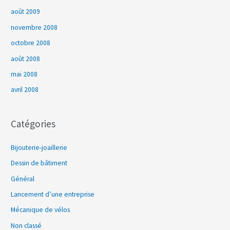
août 2009
novembre 2008
octobre 2008
août 2008
mai 2008
avril 2008
Catégories
Bijouterie-joaillerie
Dessin de bâtiment
Général
Lancement d’une entreprise
Mécanique de vélos
Non classé