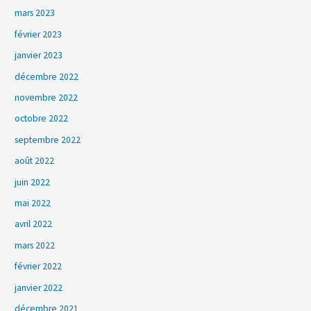
mars 2023
février 2023
janvier 2023
décembre 2022
novembre 2022
octobre 2022
septembre 2022
août 2022
juin 2022
mai 2022
avril 2022
mars 2022
février 2022
janvier 2022
décembre 2021