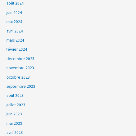
août 2024
juin 2024
mai 2024
avril 2024
mars 2024
février 2024
décembre 2023
novembre 2023
octobre 2023
septembre 2023
août 2023
juillet 2023
juin 2023
mai 2023
avril 2023