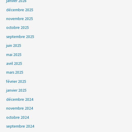
janvier 2026
décembre 2025
novembre 2025
octobre 2025
septembre 2025
juin 2025
mai 2025
avril 2025
mars 2025
février 2025
janvier 2025
décembre 2024
novembre 2024
octobre 2024
septembre 2024