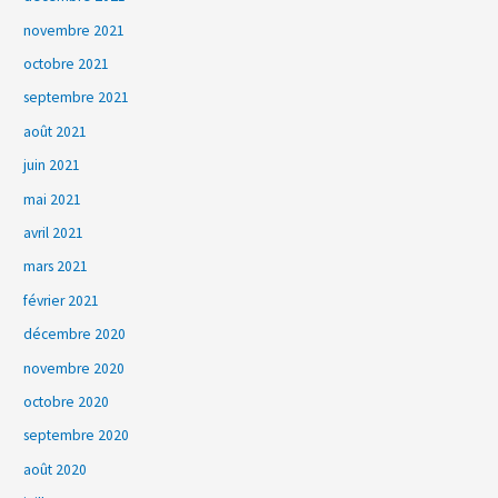
novembre 2021
octobre 2021
septembre 2021
août 2021
juin 2021
mai 2021
avril 2021
mars 2021
février 2021
décembre 2020
novembre 2020
octobre 2020
septembre 2020
août 2020