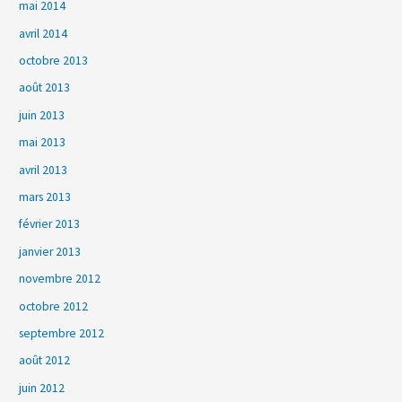
mai 2014
avril 2014
octobre 2013
août 2013
juin 2013
mai 2013
avril 2013
mars 2013
février 2013
janvier 2013
novembre 2012
octobre 2012
septembre 2012
août 2012
juin 2012