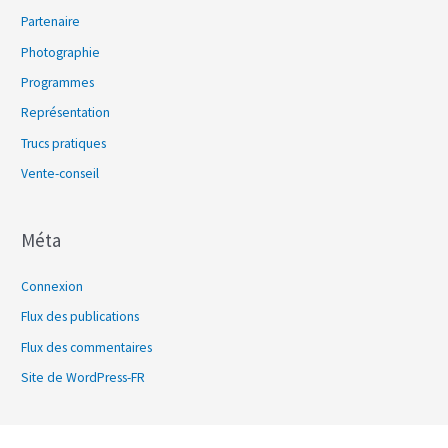
Partenaire
Photographie
Programmes
Représentation
Trucs pratiques
Vente-conseil
Méta
Connexion
Flux des publications
Flux des commentaires
Site de WordPress-FR