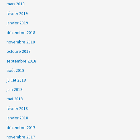
mars 2019
février 2019
janvier 2019
décembre 2018
novembre 2018
octobre 2018
septembre 2018
août 2018
juillet 2018
juin 2018
mai 2018
février 2018
janvier 2018
décembre 2017
novembre 2017