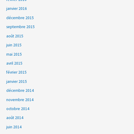
janvier 2016
décembre 2015
septembre 2015
août 2015
juin 2015
mai 2015
avril 2015
février 2015
janvier 2015
décembre 2014
novembre 2014
octobre 2014
août 2014
juin 2014