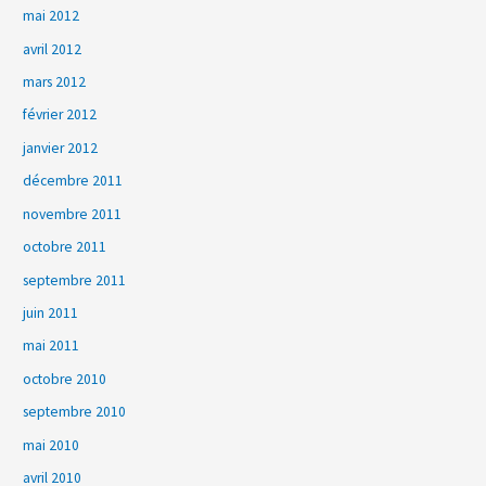
mai 2012
avril 2012
mars 2012
février 2012
janvier 2012
décembre 2011
novembre 2011
octobre 2011
septembre 2011
juin 2011
mai 2011
octobre 2010
septembre 2010
mai 2010
avril 2010