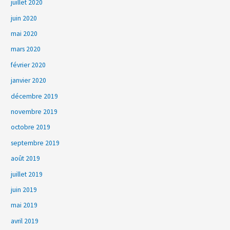
juillet 2020
juin 2020
mai 2020
mars 2020
février 2020
janvier 2020
décembre 2019
novembre 2019
octobre 2019
septembre 2019
août 2019
juillet 2019
juin 2019
mai 2019
avril 2019