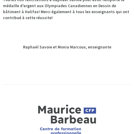
médaille d’argent aux Olympiades Canadiennes en Dessin de
bâtiment à Halifax! Merci également à tous les enseignants qui ont
contribué à cette réussite!
Raphaël Savoie et Monia Marcoux, enseignante