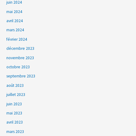
juin 2024
mai 2024
avril 2024
mars 2024
février 2024
décembre 2023
novembre 2023
octobre 2023
septembre 2023
août 2023
juillet 2023
juin 2023
mai 2023
avril 2023
mars 2023