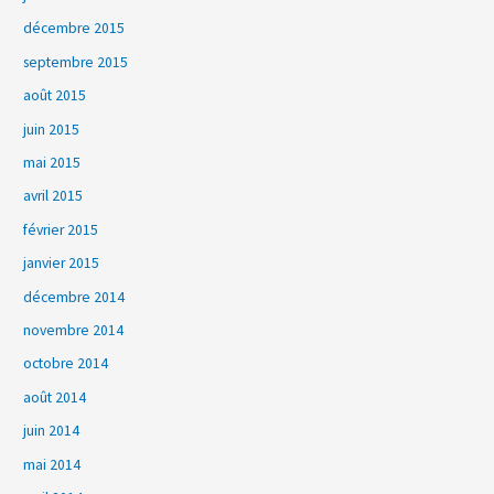
décembre 2015
septembre 2015
août 2015
juin 2015
mai 2015
avril 2015
février 2015
janvier 2015
décembre 2014
novembre 2014
octobre 2014
août 2014
juin 2014
mai 2014