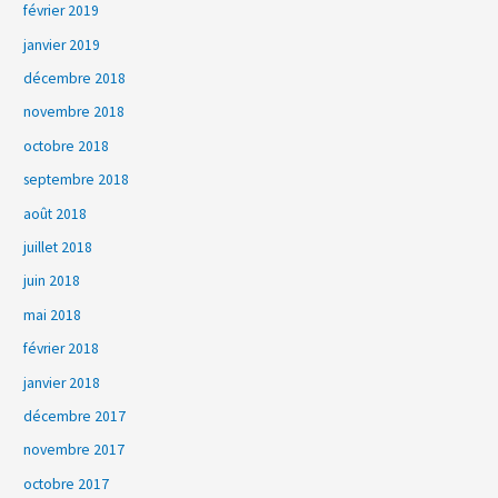
février 2019
janvier 2019
décembre 2018
novembre 2018
octobre 2018
septembre 2018
août 2018
juillet 2018
juin 2018
mai 2018
février 2018
janvier 2018
décembre 2017
novembre 2017
octobre 2017