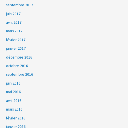
septembre 2017
juin 2017
avril 2017
mars 2017
février 2017
janvier 2017
décembre 2016
octobre 2016
septembre 2016
juin 2016
mai 2016
avril 2016
mars 2016
février 2016
janvier 2016