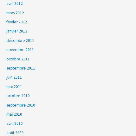
avril 2012
mars 2012
février 2012
janvier 2012
décembre 2011
novembre 2011
octobre 2011
septembre 2011
juin 2011
mai 2011
octobre 2010
septembre 2010
mai 2010
avril 2010
août 2009