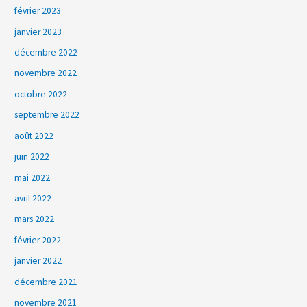
février 2023
janvier 2023
décembre 2022
novembre 2022
octobre 2022
septembre 2022
août 2022
juin 2022
mai 2022
avril 2022
mars 2022
février 2022
janvier 2022
décembre 2021
novembre 2021