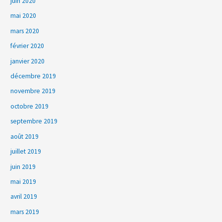
juin 2020
mai 2020
mars 2020
février 2020
janvier 2020
décembre 2019
novembre 2019
octobre 2019
septembre 2019
août 2019
juillet 2019
juin 2019
mai 2019
avril 2019
mars 2019