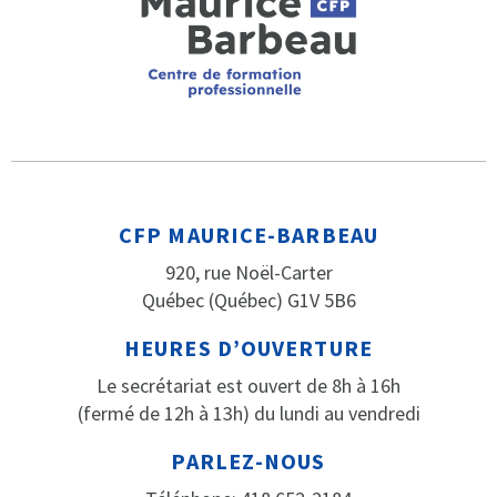
CFP MAURICE-BARBEAU
920, rue Noël-Carter
Québec (Québec) G1V 5B6
HEURES D’OUVERTURE
Le secrétariat est ouvert de 8h à 16h
(fermé de 12h à 13h) du lundi au vendredi
PARLEZ-NOUS