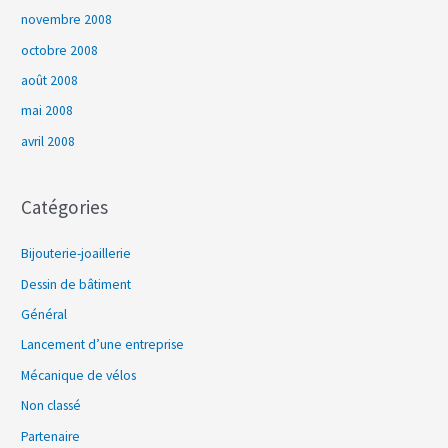
novembre 2008
octobre 2008
août 2008
mai 2008
avril 2008
Catégories
Bijouterie-joaillerie
Dessin de bâtiment
Général
Lancement d’une entreprise
Mécanique de vélos
Non classé
Partenaire