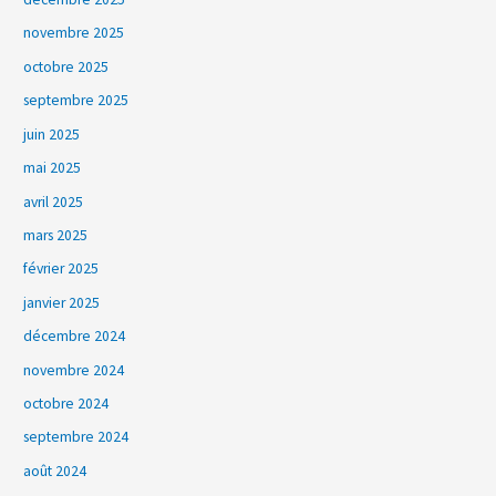
novembre 2025
octobre 2025
septembre 2025
juin 2025
mai 2025
avril 2025
mars 2025
février 2025
janvier 2025
décembre 2024
novembre 2024
octobre 2024
septembre 2024
août 2024