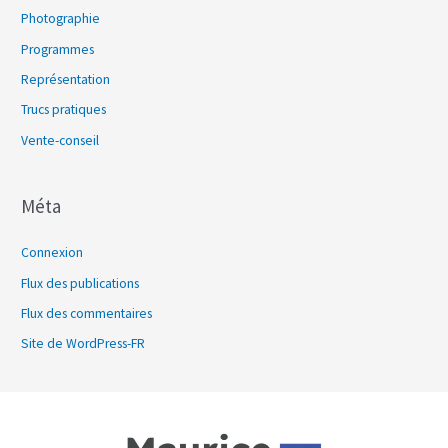
Photographie
Programmes
Représentation
Trucs pratiques
Vente-conseil
Méta
Connexion
Flux des publications
Flux des commentaires
Site de WordPress-FR