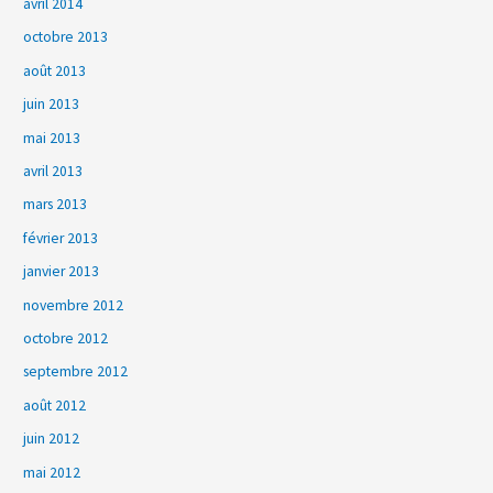
avril 2014
octobre 2013
août 2013
juin 2013
mai 2013
avril 2013
mars 2013
février 2013
janvier 2013
novembre 2012
octobre 2012
septembre 2012
août 2012
juin 2012
mai 2012