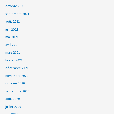
octobre 2021
septembre 2021
août 2021
juin 2021
mai 2021
avril 2021
mars 2021
février 2021
décembre 2020
novembre 2020
octobre 2020
septembre 2020
août 2020
juillet 2020