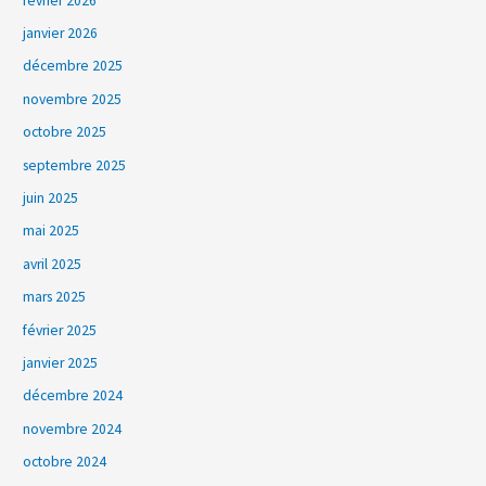
février 2026
janvier 2026
décembre 2025
novembre 2025
octobre 2025
septembre 2025
juin 2025
mai 2025
avril 2025
mars 2025
février 2025
janvier 2025
décembre 2024
novembre 2024
octobre 2024