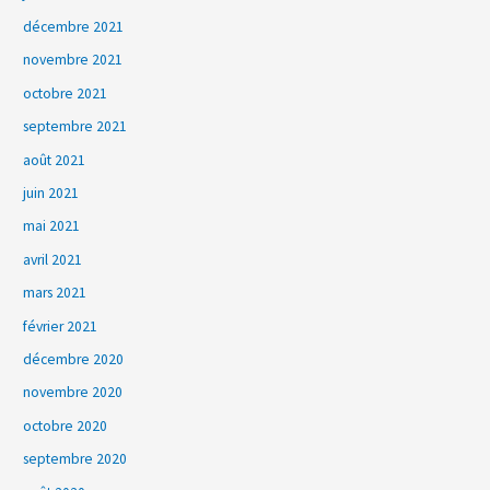
décembre 2021
novembre 2021
octobre 2021
septembre 2021
août 2021
juin 2021
mai 2021
avril 2021
mars 2021
février 2021
décembre 2020
novembre 2020
octobre 2020
septembre 2020