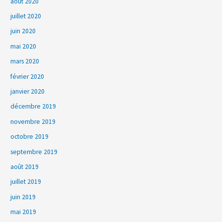
août 2020
juillet 2020
juin 2020
mai 2020
mars 2020
février 2020
janvier 2020
décembre 2019
novembre 2019
octobre 2019
septembre 2019
août 2019
juillet 2019
juin 2019
mai 2019