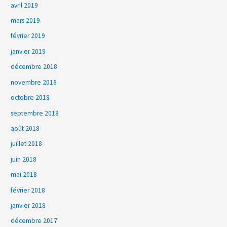
avril 2019
mars 2019
février 2019
janvier 2019
décembre 2018
novembre 2018
octobre 2018
septembre 2018
août 2018
juillet 2018
juin 2018
mai 2018
février 2018
janvier 2018
décembre 2017