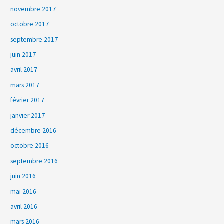
novembre 2017
octobre 2017
septembre 2017
juin 2017
avril 2017
mars 2017
février 2017
janvier 2017
décembre 2016
octobre 2016
septembre 2016
juin 2016
mai 2016
avril 2016
mars 2016