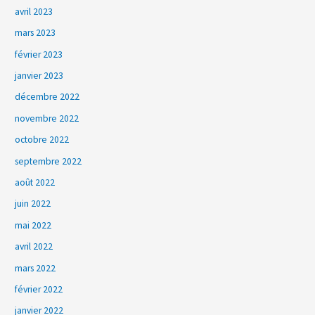
avril 2023
mars 2023
février 2023
janvier 2023
décembre 2022
novembre 2022
octobre 2022
septembre 2022
août 2022
juin 2022
mai 2022
avril 2022
mars 2022
février 2022
janvier 2022