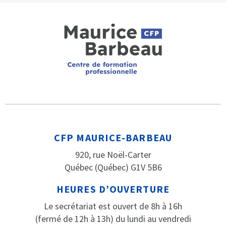
CFP MAURICE-BARBEAU
920, rue Noël-Carter
Québec (Québec) G1V 5B6
HEURES D’OUVERTURE
Le secrétariat est ouvert de 8h à 16h
(fermé de 12h à 13h) du lundi au vendredi