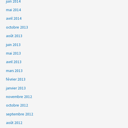
juin 2014
mai 2014
avril 2014
octobre 2013
août 2013
juin 2013
mai 2013
avril 2013
mars 2013
février 2013
janvier 2013
novembre 2012
octobre 2012
septembre 2012
août 2012