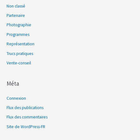
Non classé
Partenaire
Photographie
Programmes
Représentation
Trucs pratiques
Vente-conseil
Méta
Connexion
Flux des publications
Flux des commentaires
Site de WordPress-FR