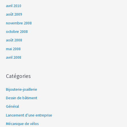
avril 2010
août 2009
novembre 2008
octobre 2008
août 2008
mai 2008
avril 2008
Catégories
Bijouterie-joaillerie
Dessin de bâtiment
Général
Lancement d’une entreprise
Mécanique de vélos