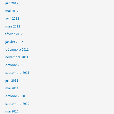
juin 2012
mai 2012
avril 2012
mars 2012
février 2012
janvier 2012
décembre 2011
novembre 2011
octobre 2011
septembre 2011
juin 2011
mai 2011
octobre 2010
septembre 2010
mai 2010