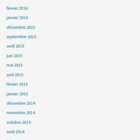
février 2016
janvier 2016
décembre 2015
septembre 2015
août 2015
juin 2015
mai 2015
avril 2015
février 2015
janvier 2015
décembre 2014
novembre 2014
octobre 2014
août 2014