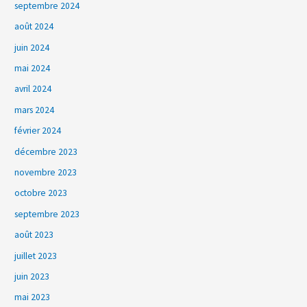
septembre 2024
août 2024
juin 2024
mai 2024
avril 2024
mars 2024
février 2024
décembre 2023
novembre 2023
octobre 2023
septembre 2023
août 2023
juillet 2023
juin 2023
mai 2023