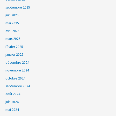
septembre 2025
juin 2025
mai 2025
avril 2025
mars 2025
février 2025
janvier 2025
décembre 2024
novembre 2024
octobre 2024
septembre 2024
août 2024
juin 2024
mai 2024