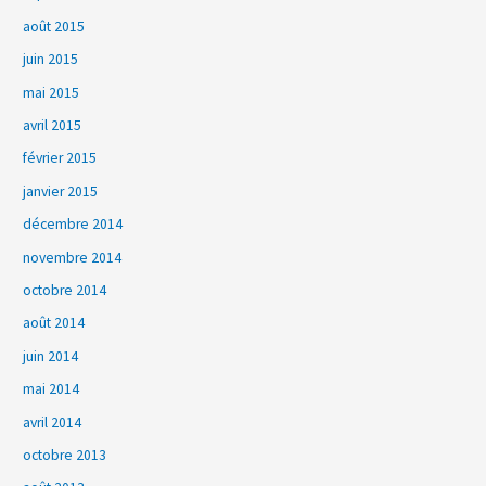
août 2015
juin 2015
mai 2015
avril 2015
février 2015
janvier 2015
décembre 2014
novembre 2014
octobre 2014
août 2014
juin 2014
mai 2014
avril 2014
octobre 2013