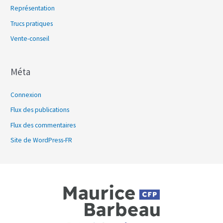
Représentation
Trucs pratiques
Vente-conseil
Méta
Connexion
Flux des publications
Flux des commentaires
Site de WordPress-FR