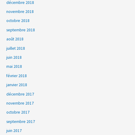
décembre 2018
novembre 2018
octobre 2018
septembre 2018
août 2018
juillet 2018
juin 2018
mai 2018
février 2018
janvier 2018
décembre 2017
novembre 2017
octobre 2017
septembre 2017
juin 2017