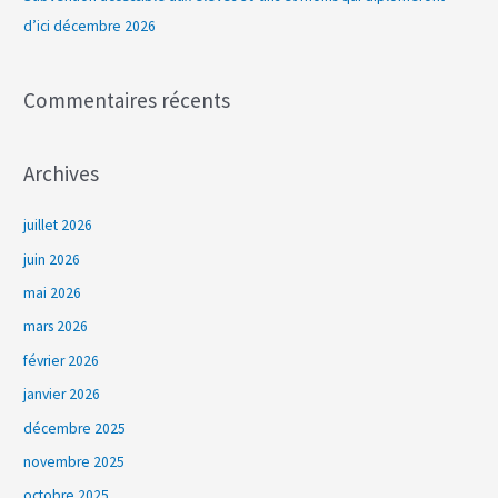
d’ici décembre 2026
:
Commentaires récents
Archives
juillet 2026
juin 2026
mai 2026
mars 2026
février 2026
janvier 2026
décembre 2025
novembre 2025
octobre 2025