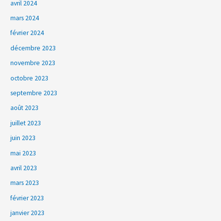
avril 2024
mars 2024
février 2024
décembre 2023
novembre 2023
octobre 2023
septembre 2023
août 2023
juillet 2023
juin 2023
mai 2023
avril 2023
mars 2023
février 2023
janvier 2023