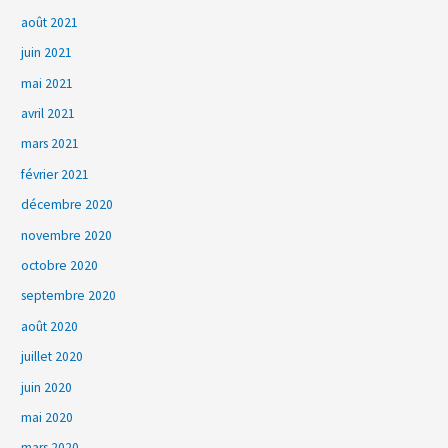
août 2021
juin 2021
mai 2021
avril 2021
mars 2021
février 2021
décembre 2020
novembre 2020
octobre 2020
septembre 2020
août 2020
juillet 2020
juin 2020
mai 2020
mars 2020