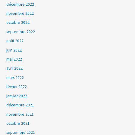
décembre 2022
novembre 2022
octobre 2022
septembre 2022
août 2022
juin 2022
mai 2022
avril 2022
mars 2022
février 2022
janvier 2022
décembre 2021
novembre 2021
octobre 2021
septembre 2021