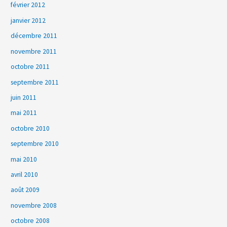
février 2012
janvier 2012
décembre 2011
novembre 2011
octobre 2011
septembre 2011
juin 2011
mai 2011
octobre 2010
septembre 2010
mai 2010
avril 2010
août 2009
novembre 2008
octobre 2008