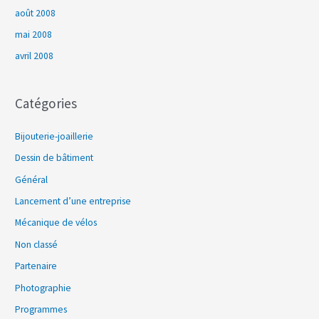
août 2008
mai 2008
avril 2008
Catégories
Bijouterie-joaillerie
Dessin de bâtiment
Général
Lancement d’une entreprise
Mécanique de vélos
Non classé
Partenaire
Photographie
Programmes