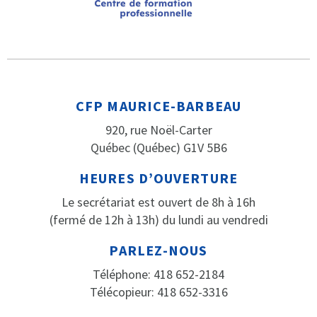
CFP MAURICE-BARBEAU
920, rue Noël-Carter
Québec (Québec) G1V 5B6
HEURES D’OUVERTURE
Le secrétariat est ouvert de 8h à 16h
(fermé de 12h à 13h) du lundi au vendredi
PARLEZ-NOUS
Téléphone: 418 652-2184
Télécopieur: 418 652-3316