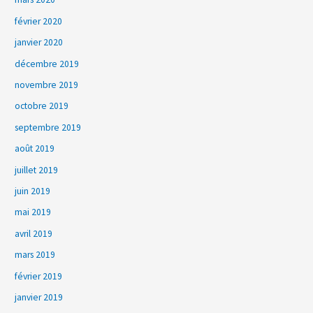
février 2020
janvier 2020
décembre 2019
novembre 2019
octobre 2019
septembre 2019
août 2019
juillet 2019
juin 2019
mai 2019
avril 2019
mars 2019
février 2019
janvier 2019