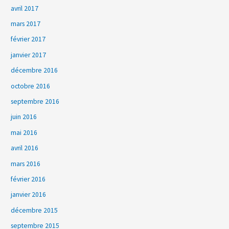
avril 2017
mars 2017
février 2017
janvier 2017
décembre 2016
octobre 2016
septembre 2016
juin 2016
mai 2016
avril 2016
mars 2016
février 2016
janvier 2016
décembre 2015
septembre 2015