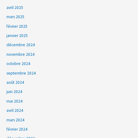
avril 2025
mars 2025
février 2025
janvier 2025
décembre 2024
novembre 2024
octobre 2024
septembre 2024
août 2024
juin 2024
mai 2024
avril 2024
mars 2024
février 2024