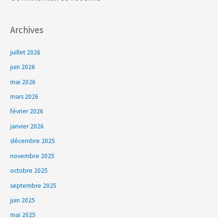
Archives
juillet 2026
juin 2026
mai 2026
mars 2026
février 2026
janvier 2026
décembre 2025
novembre 2025
octobre 2025
septembre 2025
juin 2025
mai 2025