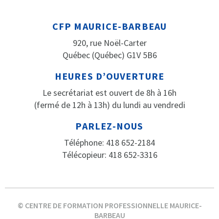
CFP MAURICE-BARBEAU
920, rue Noël-Carter
Québec (Québec) G1V 5B6
HEURES D’OUVERTURE
Le secrétariat est ouvert de 8h à 16h
(fermé de 12h à 13h) du lundi au vendredi
PARLEZ-NOUS
Téléphone: 418 652-2184
Télécopieur: 418 652-3316
© CENTRE DE FORMATION PROFESSIONNELLE MAURICE-
BARBEAU