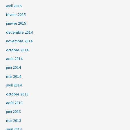
avril 2015
février 2015
janvier 2015
décembre 2014
novembre 2014
octobre 2014
août 2014
juin 2014
mai 2014
avril 2014
octobre 2013
août 2013
juin 2013
mai 2013
avril 2013