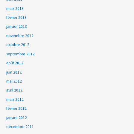
mars 2013
février 2013
janvier 2013
novembre 2012
octobre 2012
septembre 2012
août 2012
juin 2012
mai 2012
avril 2012
mars 2012
février 2012
janvier 2012
décembre 2011