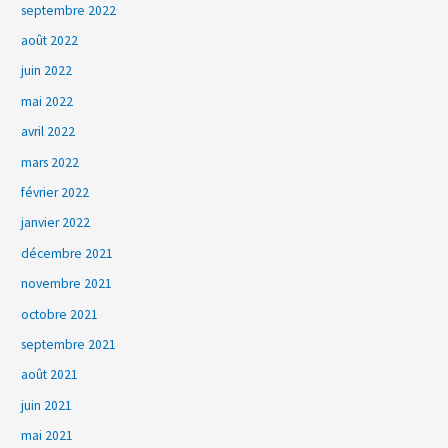
septembre 2022
août 2022
juin 2022
mai 2022
avril 2022
mars 2022
février 2022
janvier 2022
décembre 2021
novembre 2021
octobre 2021
septembre 2021
août 2021
juin 2021
mai 2021