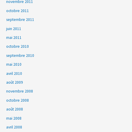
novembre 2011
octobre 2011
septembre 2011
juin 2011
mai 2011
octobre 2010
septembre 2010
mai 2010
avril 2010
août 2009
novembre 2008
octobre 2008
août 2008
mai 2008
avril 2008