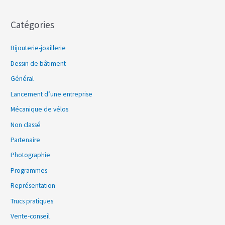
Catégories
Bijouterie-joaillerie
Dessin de bâtiment
Général
Lancement d’une entreprise
Mécanique de vélos
Non classé
Partenaire
Photographie
Programmes
Représentation
Trucs pratiques
Vente-conseil