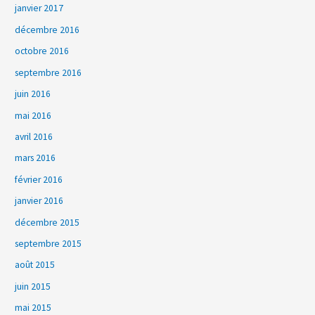
janvier 2017
décembre 2016
octobre 2016
septembre 2016
juin 2016
mai 2016
avril 2016
mars 2016
février 2016
janvier 2016
décembre 2015
septembre 2015
août 2015
juin 2015
mai 2015