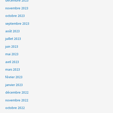
décembre 2023
novembre 2023
octobre 2023
septembre 2023
août 2023
juillet 2023
juin 2023
mai 2023
avril 2023
mars 2023
février 2023
janvier 2023
décembre 2022
novembre 2022
octobre 2022