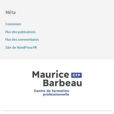
Méta
Connexion
Flux des publications
Flux des commentaires
Site de WordPress-FR