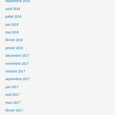
septembre 2018
août 2018
juillet 2018
juin 2018
mai 2018
février 2018
janvier 2018
décembre 2017
novembre 2017
octobre 2017
septembre 2017
juin 2017
avril 2017
mars 2017
février 2017