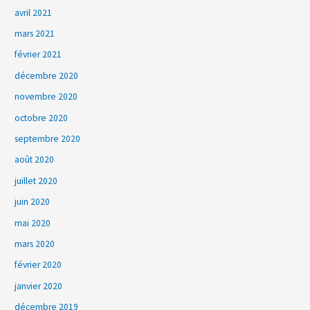
avril 2021
mars 2021
février 2021
décembre 2020
novembre 2020
octobre 2020
septembre 2020
août 2020
juillet 2020
juin 2020
mai 2020
mars 2020
février 2020
janvier 2020
décembre 2019