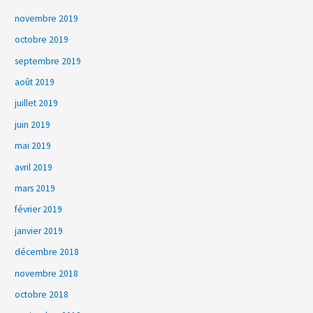
novembre 2019
octobre 2019
septembre 2019
août 2019
juillet 2019
juin 2019
mai 2019
avril 2019
mars 2019
février 2019
janvier 2019
décembre 2018
novembre 2018
octobre 2018