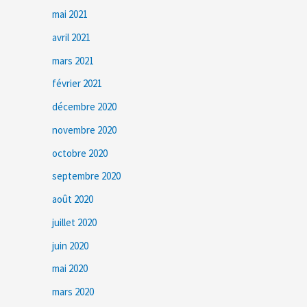
mai 2021
avril 2021
mars 2021
février 2021
décembre 2020
novembre 2020
octobre 2020
septembre 2020
août 2020
juillet 2020
juin 2020
mai 2020
mars 2020