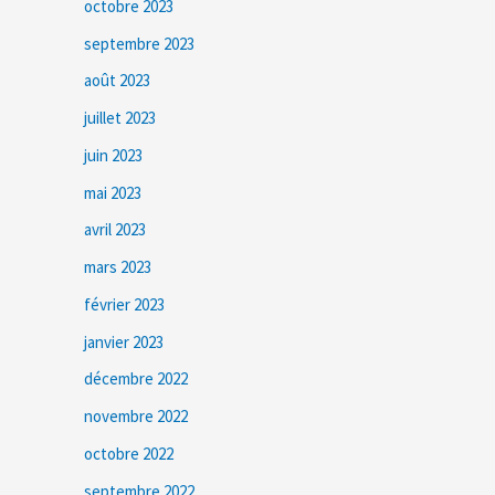
octobre 2023
septembre 2023
août 2023
juillet 2023
juin 2023
mai 2023
avril 2023
mars 2023
février 2023
janvier 2023
décembre 2022
novembre 2022
octobre 2022
septembre 2022