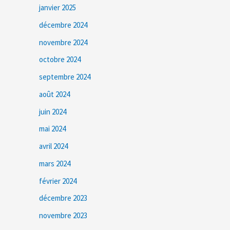
janvier 2025
décembre 2024
novembre 2024
octobre 2024
septembre 2024
août 2024
juin 2024
mai 2024
avril 2024
mars 2024
février 2024
décembre 2023
novembre 2023