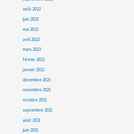
août 2022
juin 2022
mai 2022
avril 2022
mars 2022
février 2022
janvier 2022
décembre 2021
novembre 2021
octobre 2021
septembre 2021
août 2021
juin 2021