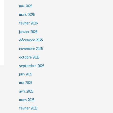
mai 2026
mars 2026
février 2026
janvier 2026
décembre 2025
novembre 2025
octobre 2025
septembre 2025
juin 2025
mai 2025
avril 2025
mars 2025
février 2025