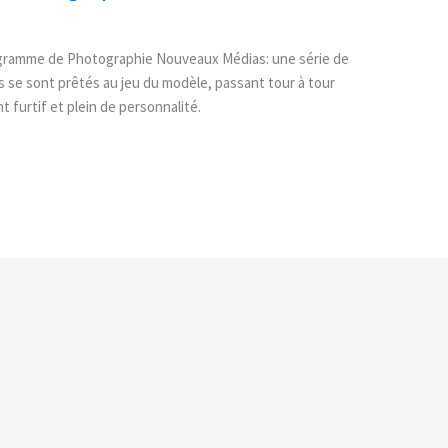
ogramme de Photographie Nouveaux Médias: une série de
es se sont prêtés au jeu du modèle, passant tour à tour
 furtif et plein de personnalité.