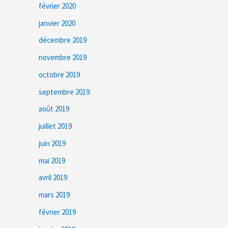
février 2020
janvier 2020
décembre 2019
novembre 2019
octobre 2019
septembre 2019
août 2019
juillet 2019
juin 2019
mai 2019
avril 2019
mars 2019
février 2019