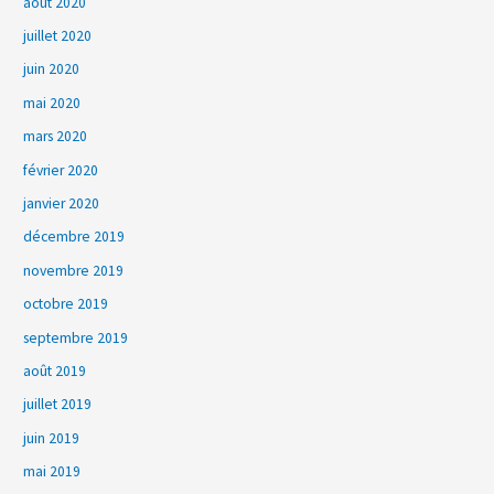
août 2020
juillet 2020
juin 2020
mai 2020
mars 2020
février 2020
janvier 2020
décembre 2019
novembre 2019
octobre 2019
septembre 2019
août 2019
juillet 2019
juin 2019
mai 2019