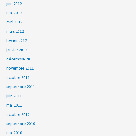
juin 2012
mai 2012
avril 2012
mars 2012
février 2012
janvier 2012
décembre 2011
novembre 2011
octobre 2011
septembre 2011
juin 2011
mai 2011
octobre 2010
septembre 2010
mai 2010