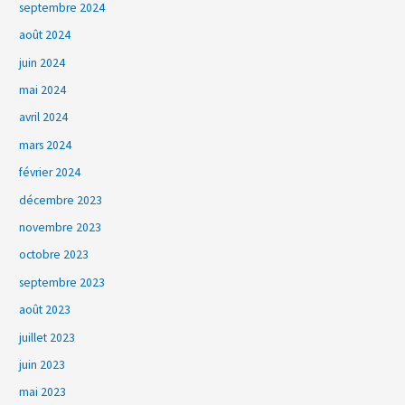
septembre 2024
août 2024
juin 2024
mai 2024
avril 2024
mars 2024
février 2024
décembre 2023
novembre 2023
octobre 2023
septembre 2023
août 2023
juillet 2023
juin 2023
mai 2023