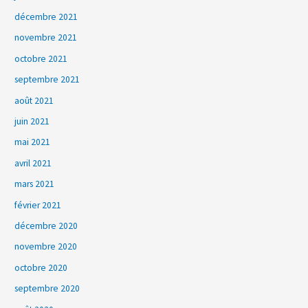
décembre 2021
novembre 2021
octobre 2021
septembre 2021
août 2021
juin 2021
mai 2021
avril 2021
mars 2021
février 2021
décembre 2020
novembre 2020
octobre 2020
septembre 2020