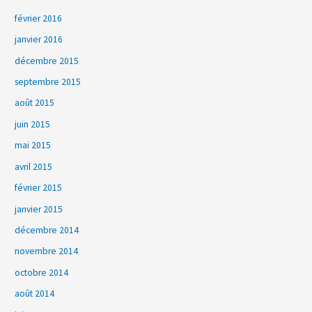
février 2016
janvier 2016
décembre 2015
septembre 2015
août 2015
juin 2015
mai 2015
avril 2015
février 2015
janvier 2015
décembre 2014
novembre 2014
octobre 2014
août 2014