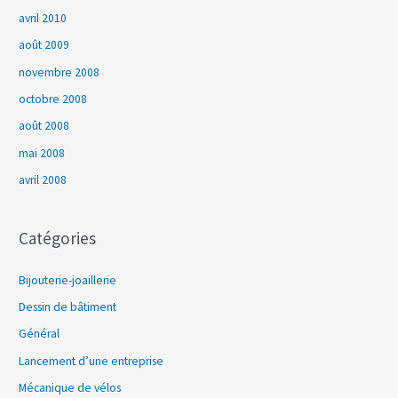
avril 2010
août 2009
novembre 2008
octobre 2008
août 2008
mai 2008
avril 2008
Catégories
Bijouterie-joaillerie
Dessin de bâtiment
Général
Lancement d’une entreprise
Mécanique de vélos