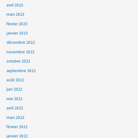
avril 2023
mars 2023
février 2023
janvier 2023
décembre 2022
novembre 2022
octobre 2022
septembre 2022
août 2022
juin 2022
mai 2022
avril 2022
mars 2022
février 2022
janvier 2022