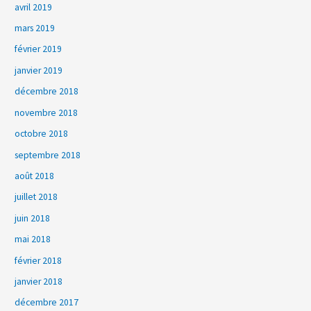
avril 2019
mars 2019
février 2019
janvier 2019
décembre 2018
novembre 2018
octobre 2018
septembre 2018
août 2018
juillet 2018
juin 2018
mai 2018
février 2018
janvier 2018
décembre 2017