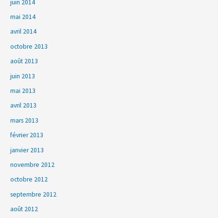
juin 2014
mai 2014
avril 2014
octobre 2013
août 2013
juin 2013
mai 2013
avril 2013
mars 2013
février 2013
janvier 2013
novembre 2012
octobre 2012
septembre 2012
août 2012