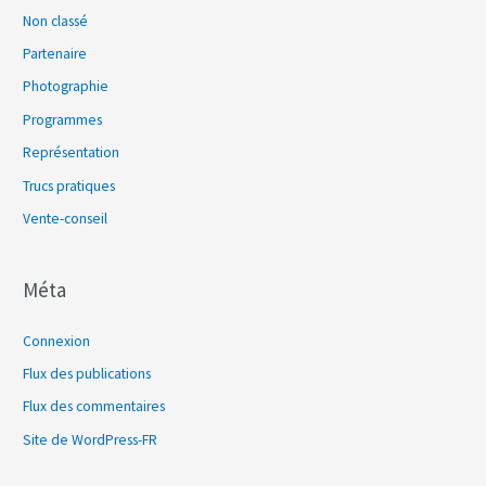
Non classé
Partenaire
Photographie
Programmes
Représentation
Trucs pratiques
Vente-conseil
Méta
Connexion
Flux des publications
Flux des commentaires
Site de WordPress-FR