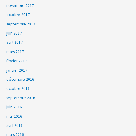
novembre 2017
octobre 2017
septembre 2017
juin 2017
avril 2017
mars 2017
février 2017
janvier 2017
décembre 2016
octobre 2016
septembre 2016
juin 2016
mai 2016
avril 2016
mars 2016