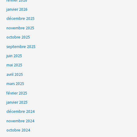
février 2026
janvier 2026
décembre 2025
novembre 2025
octobre 2025
septembre 2025
juin 2025
mai 2025
avril 2025
mars 2025
février 2025
janvier 2025
décembre 2024
novembre 2024
octobre 2024