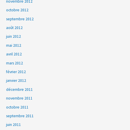
novembre 2012
octobre 2012
septembre 2012
août 2012
juin 2012
mai 2012
avril 2012
mars 2012
février 2012
janvier 2012
décembre 2011
novembre 2011
octobre 2011
septembre 2011
juin 2011