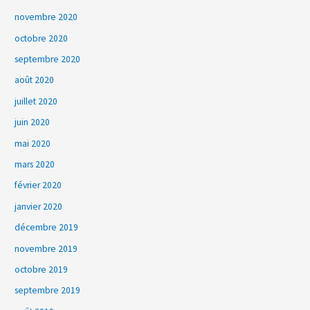
novembre 2020
octobre 2020
septembre 2020
août 2020
juillet 2020
juin 2020
mai 2020
mars 2020
février 2020
janvier 2020
décembre 2019
novembre 2019
octobre 2019
septembre 2019