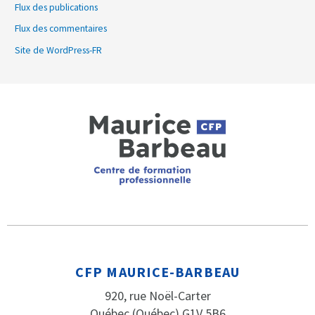
Flux des publications
Flux des commentaires
Site de WordPress-FR
CFP MAURICE-BARBEAU
920, rue Noël-Carter
Québec (Québec) G1V 5B6