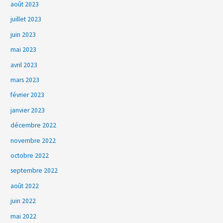
août 2023
juillet 2023
juin 2023
mai 2023
avril 2023
mars 2023
février 2023
janvier 2023
décembre 2022
novembre 2022
octobre 2022
septembre 2022
août 2022
juin 2022
mai 2022