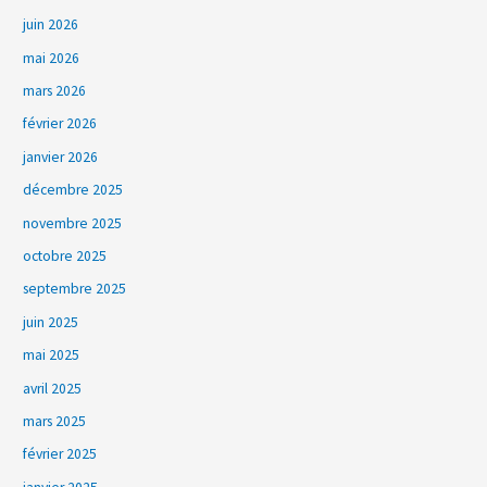
juin 2026
mai 2026
mars 2026
février 2026
janvier 2026
décembre 2025
novembre 2025
octobre 2025
septembre 2025
juin 2025
mai 2025
avril 2025
mars 2025
février 2025