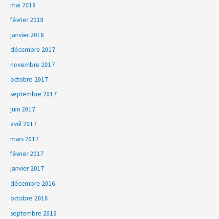
mai 2018
février 2018
janvier 2018
décembre 2017
novembre 2017
octobre 2017
septembre 2017
juin 2017
avril 2017
mars 2017
février 2017
janvier 2017
décembre 2016
octobre 2016
septembre 2016