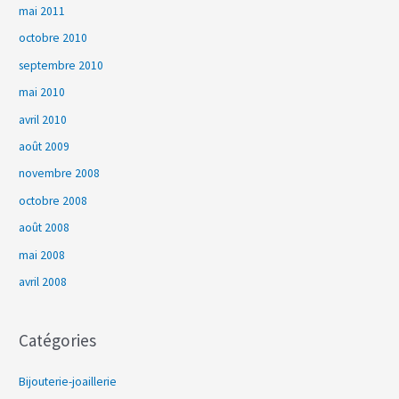
mai 2011
octobre 2010
septembre 2010
mai 2010
avril 2010
août 2009
novembre 2008
octobre 2008
août 2008
mai 2008
avril 2008
Catégories
Bijouterie-joaillerie