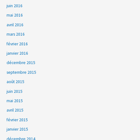
juin 2016
mai 2016
avril 2016
mars 2016
février 2016
janvier 2016
décembre 2015
septembre 2015
août 2015
juin 2015
mai 2015
avril 2015
février 2015
janvier 2015
décembre 2014