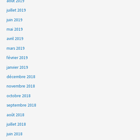
août 2019
juillet 2019
juin 2019
mai 2019
avril 2019
mars 2019
février 2019
janvier 2019
décembre 2018
novembre 2018
octobre 2018
septembre 2018
août 2018
juillet 2018
juin 2018