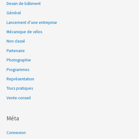
Dessin de bâtiment
Général
Lancement d’une entreprise
Mécanique de vélos
Non classé
Partenaire
Photographie
Programmes
Représentation
Trucs pratiques
Vente-conseil
Méta
Connexion