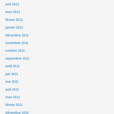
avril 2022
mars 2022
février 2022
janvier 2022
décembre 2021
novembre 2021
octobre 2021
septembre 2021
août 2021
juin 2021
mai 2021
avril 2021
mars 2021
février 2021
décembre 2020