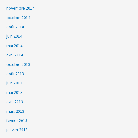
novembre 2014
octobre 2014
août 2014
juin 2014
mai 2014
avril 2014
octobre 2013
août 2013
juin 2013
mai 2013
avril 2013
mars 2013
février 2013
janvier 2013