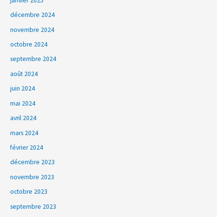
janvier 2025
décembre 2024
novembre 2024
octobre 2024
septembre 2024
août 2024
juin 2024
mai 2024
avril 2024
mars 2024
février 2024
décembre 2023
novembre 2023
octobre 2023
septembre 2023