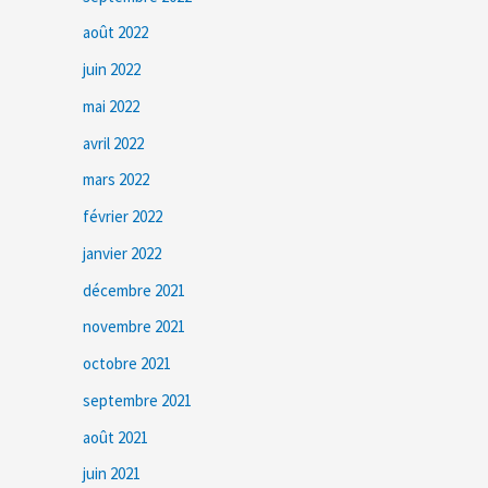
août 2022
juin 2022
mai 2022
avril 2022
mars 2022
février 2022
janvier 2022
décembre 2021
novembre 2021
octobre 2021
septembre 2021
août 2021
juin 2021