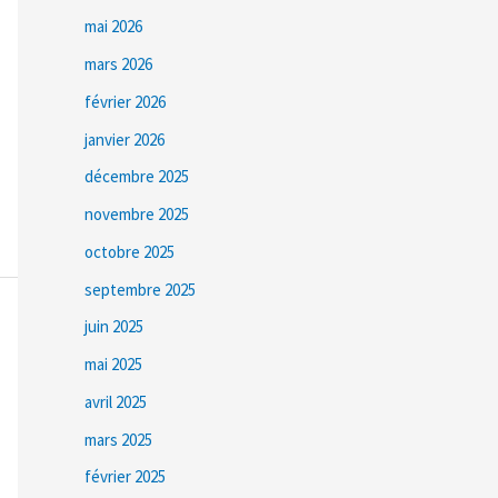
mai 2026
mars 2026
février 2026
janvier 2026
décembre 2025
novembre 2025
octobre 2025
septembre 2025
juin 2025
mai 2025
avril 2025
mars 2025
février 2025