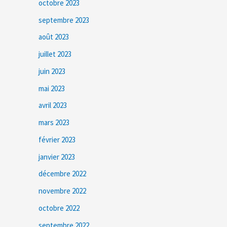
octobre 2023
septembre 2023
août 2023
juillet 2023
juin 2023
mai 2023
avril 2023
mars 2023
février 2023
janvier 2023
décembre 2022
novembre 2022
octobre 2022
septembre 2022