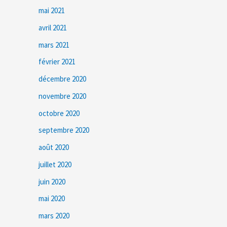
mai 2021
avril 2021
mars 2021
février 2021
décembre 2020
novembre 2020
octobre 2020
septembre 2020
août 2020
juillet 2020
juin 2020
mai 2020
mars 2020