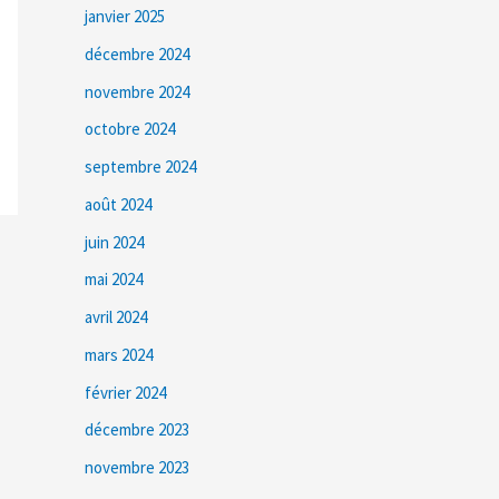
janvier 2025
décembre 2024
novembre 2024
octobre 2024
septembre 2024
août 2024
juin 2024
mai 2024
avril 2024
mars 2024
février 2024
décembre 2023
novembre 2023