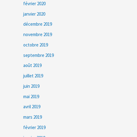
février 2020
janvier 2020
décembre 2019
novembre 2019
octobre 2019
septembre 2019
août 2019
juillet 2019
juin 2019
mai 2019
avril 2019
mars 2019
février 2019