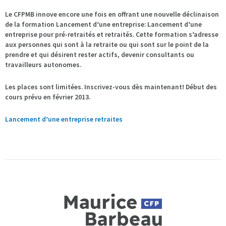
Le CFPMB innove encore une fois en offrant une nouvelle déclinaison
de la formation Lancement d’une entreprise: Lancement d’une
entreprise pour pré-retraités et retraités. Cette formation s’adresse
aux personnes qui sont à la retraite ou qui sont sur le point de la
prendre et qui désirent rester actifs, devenir consultants ou
travailleurs autonomes.
Les places sont limitées. Inscrivez-vous dès maintenant! Début des
cours prévu en février 2013.
Lancement d’une entreprise retraites