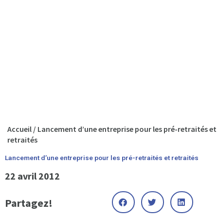
Accueil
/
Lancement d’une entreprise pour les pré-retraités et
retraités
Lancement d’une entreprise pour les pré-retraités et retraités
22 avril 2012
Partagez!