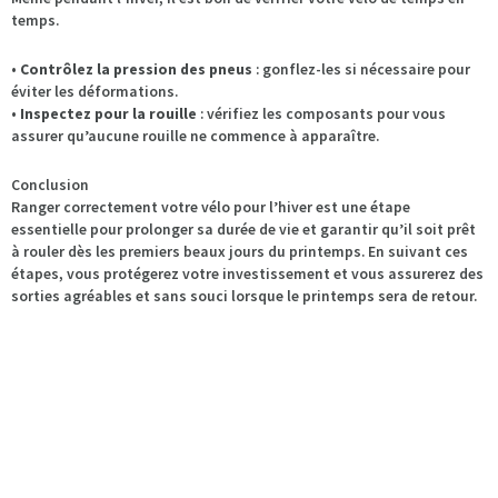
temps.
•
Contrôlez la pression des pneus
: gonflez-les si nécessaire pour
éviter les déformations.
•
Inspectez pour la rouille
: vérifiez les composants pour vous
assurer qu’aucune rouille ne commence à apparaître.
Conclusion
Ranger correctement votre vélo pour l’hiver est une étape
essentielle pour prolonger sa durée de vie et garantir qu’il soit prêt
à rouler dès les premiers beaux jours du printemps. En suivant ces
étapes, vous protégerez votre investissement et vous assurerez des
sorties agréables et sans souci lorsque le printemps sera de retour.