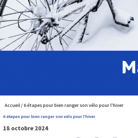
Accueil
/
6 étapes pour bien ranger son vélo pour l’hiver
6 étapes pour bien ranger son vélo pour l’hiver
18 octobre 2024