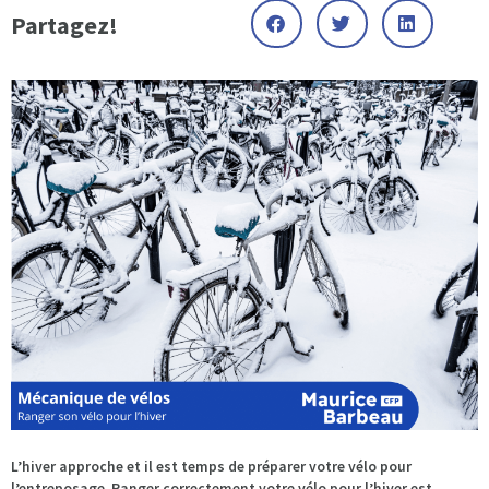
Partagez!
L’hiver approche et il est temps de préparer votre vélo pour
l’entreposage. Ranger correctement votre vélo pour l’hiver est