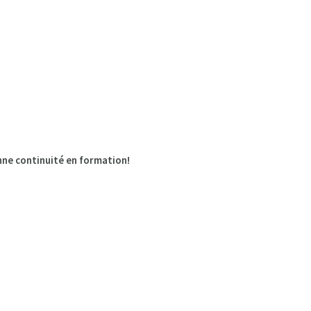
nne continuité en formation!