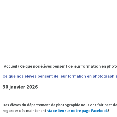
Accueil
/
Ce que nos élèves pensent de leur formation en ph
Ce que nos élèves pensent de leur formation en photographi
30 janvier 2026
Des élèves du département de photographie nous ont fait part de
regarder dès maintenant
via ce lien sur notre page Facebook
!