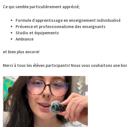
Ce qui semble particulièrement apprécié;
Formule d’apprentissage en enseignement individualisé
Présence et professionnalisme des enseignants
Studio et équipements
Ambiance
et bien plus encore!
Merci à tous les élèves participants! Nous vous souhaitons une bo