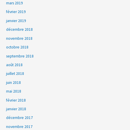
mars 2019
février 2019
janvier 2019
décembre 2018
novembre 2018
octobre 2018
septembre 2018
août 2018
juillet 2018
juin 2018
mai 2018
février 2018
janvier 2018
décembre 2017
novembre 2017