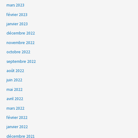
mars 2023
février 2023
janvier 2023
décembre 2022
novembre 2022
octobre 2022
septembre 2022
août 2022
juin 2022
mai 2022
avril 2022
mars 2022
février 2022
janvier 2022
décembre 2021