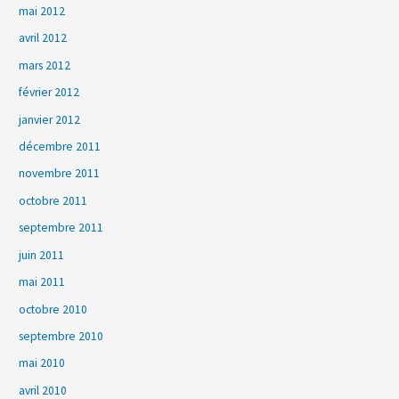
mai 2012
avril 2012
mars 2012
février 2012
janvier 2012
décembre 2011
novembre 2011
octobre 2011
septembre 2011
juin 2011
mai 2011
octobre 2010
septembre 2010
mai 2010
avril 2010