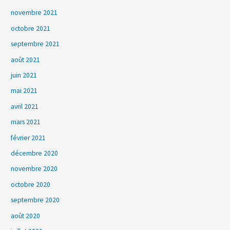
novembre 2021
octobre 2021
septembre 2021
août 2021
juin 2021
mai 2021
avril 2021
mars 2021
février 2021
décembre 2020
novembre 2020
octobre 2020
septembre 2020
août 2020