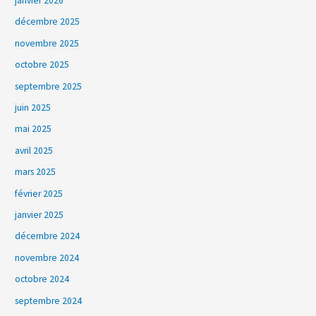
janvier 2026
décembre 2025
novembre 2025
octobre 2025
septembre 2025
juin 2025
mai 2025
avril 2025
mars 2025
février 2025
janvier 2025
décembre 2024
novembre 2024
octobre 2024
septembre 2024