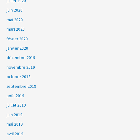
juillet 2020
juin 2020
mai 2020
mars 2020
février 2020
janvier 2020
décembre 2019
novembre 2019
octobre 2019
septembre 2019
août 2019
juillet 2019
juin 2019
mai 2019
avril 2019