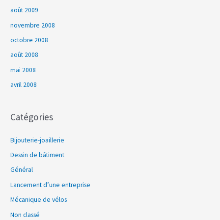
août 2009
novembre 2008
octobre 2008
août 2008
mai 2008
avril 2008
Catégories
Bijouterie-joaillerie
Dessin de bâtiment
Général
Lancement d’une entreprise
Mécanique de vélos
Non classé