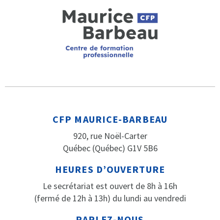
CFP MAURICE-BARBEAU
920, rue Noël-Carter
Québec (Québec) G1V 5B6
HEURES D’OUVERTURE
Le secrétariat est ouvert de 8h à 16h
(fermé de 12h à 13h) du lundi au vendredi
PARLEZ-NOUS