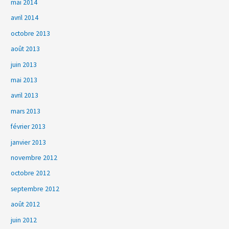
mai 2014
avril 2014
octobre 2013
août 2013
juin 2013
mai 2013
avril 2013
mars 2013
février 2013
janvier 2013
novembre 2012
octobre 2012
septembre 2012
août 2012
juin 2012