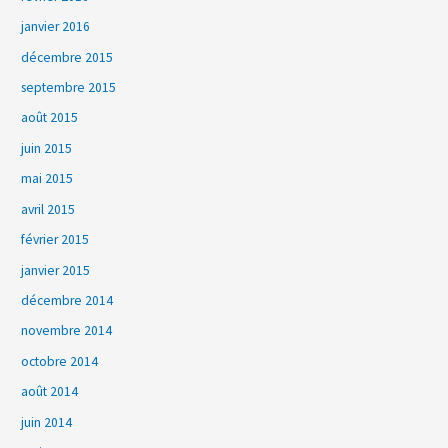
janvier 2016
décembre 2015
septembre 2015
août 2015
juin 2015
mai 2015
avril 2015
février 2015
janvier 2015
décembre 2014
novembre 2014
octobre 2014
août 2014
juin 2014