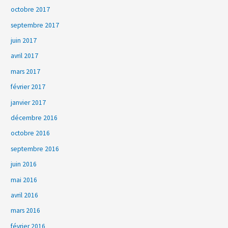
octobre 2017
septembre 2017
juin 2017
avril 2017
mars 2017
février 2017
janvier 2017
décembre 2016
octobre 2016
septembre 2016
juin 2016
mai 2016
avril 2016
mars 2016
février 2016