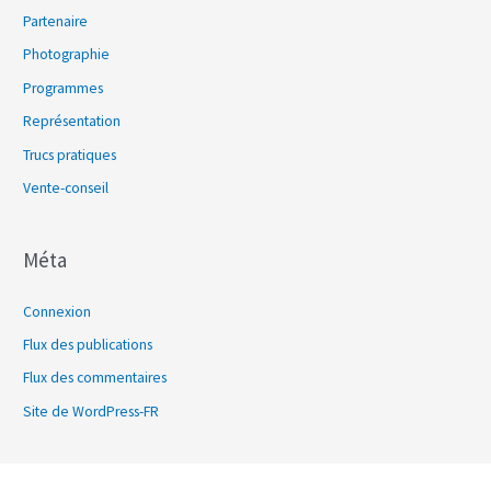
Partenaire
Photographie
Programmes
Représentation
Trucs pratiques
Vente-conseil
Méta
Connexion
Flux des publications
Flux des commentaires
Site de WordPress-FR