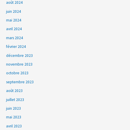
août 2024
juin 2024
mai 2024
avril 2024
mars 2024
février 2024
décembre 2023
novembre 2023
octobre 2023
septembre 2023
août 2023
juillet 2023
juin 2023
mai 2023
avril 2023