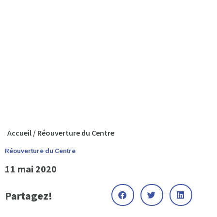
Accueil
/
Réouverture du Centre
Réouverture du Centre
11 mai 2020
Partagez!