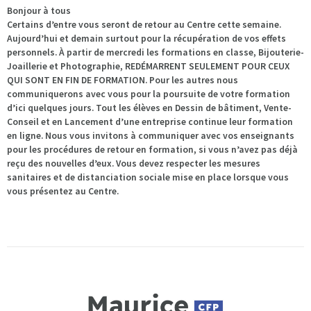
Bonjour à tous
Certains d’entre vous seront de retour au Centre cette semaine.
Aujourd’hui et demain surtout pour la récupération de vos effets
personnels. À partir de mercredi les formations en classe, Bijouterie-
Joaillerie et Photographie, REDÉMARRENT SEULEMENT POUR CEUX
QUI SONT EN FIN DE FORMATION. Pour les autres nous
communiquerons avec vous pour la poursuite de votre formation
d’ici quelques jours. Tout les élèves en Dessin de bâtiment, Vente-
Conseil et en Lancement d’une entreprise continue leur formation
en ligne. Nous vous invitons à communiquer avec vos enseignants
pour les procédures de retour en formation, si vous n’avez pas déjà
reçu des nouvelles d’eux. Vous devez respecter les mesures
sanitaires et de distanciation sociale mise en place lorsque vous
vous présentez au Centre.