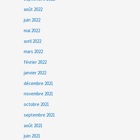
août 2022
juin 2022
mai 2022
avril 2022
mars 2022
février 2022
janvier 2022
décembre 2021
novembre 2021
octobre 2021
septembre 2021
août 2021
juin 2021