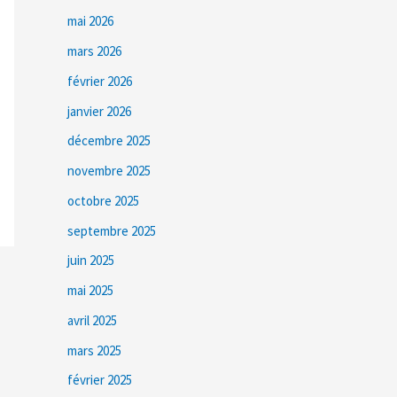
mai 2026
mars 2026
février 2026
janvier 2026
décembre 2025
novembre 2025
octobre 2025
septembre 2025
juin 2025
mai 2025
avril 2025
mars 2025
février 2025