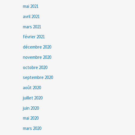
mai 2021
avril 2021
mars 2021
février 2021
décembre 2020
novembre 2020
octobre 2020
septembre 2020
août 2020
juillet 2020
juin 2020
mai 2020
mars 2020