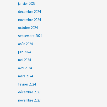
janvier 2025
décembre 2024
novembre 2024
octobre 2024
septembre 2024
août 2024
juin 2024
mai 2024
avril 2024
mars 2024
février 2024
décembre 2023
novembre 2023