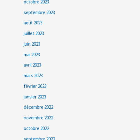
octobre 2023
septembre 2023
août 2023
juillet 2023
juin 2023
mai 2023
avril 2023
mars 2023
février 2023
janvier 2023
décembre 2022
novembre 2022
octobre 2022
septembre 2022