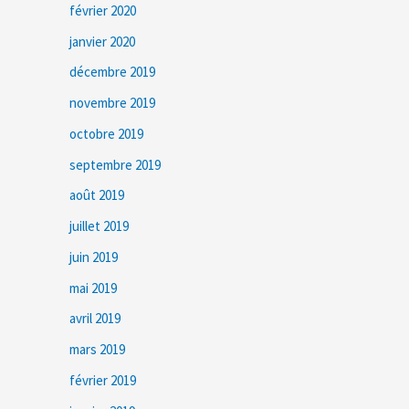
février 2020
janvier 2020
décembre 2019
novembre 2019
octobre 2019
septembre 2019
août 2019
juillet 2019
juin 2019
mai 2019
avril 2019
mars 2019
février 2019