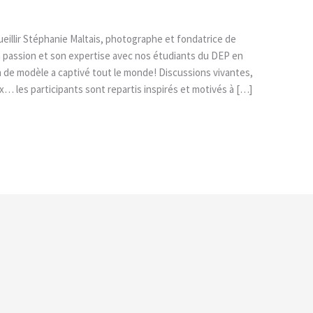
ueillir Stéphanie Maltais, photographe et fondatrice de
passion et son expertise avec nos étudiants du DEP en
n de modèle a captivé tout le monde! Discussions vivantes,
… les participants sont repartis inspirés et motivés à […]