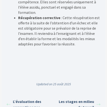
compétence. Elles sont réservées uniquement à
l’élève assidu, ponctuel et engagé dans sa
formation.
Récupération corrective
: Cette récupération est
offerte à la suite de l’obtention d’un échec et elle
est obligatoire pour se prévaloir de la reprise de
l’examen. Il reviendra à l’enseignant et à l’élève
d’en établir la forme et les modalités les mieux
adaptées pour favoriser la réussite.
Updated on 25 août 2025
L’évaluation des
Les stages en milieu