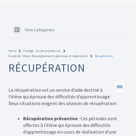
View Categories
Home
Protégé : Guide procédurier
Guide de l'élève- Renseignements généraux et règlements
Récupération
RÉCUPÉRATION
La récupération est un service d’aide destiné à
l’élève qui éprouve des difficultés d’apprentissage.
Deux situations exigent des séances de récupération:
Récupération préventive
: Ces périodes sont
offertes à l’élève qui éprouve des difficultés
d’apprentissage en cours de réalisation d’une