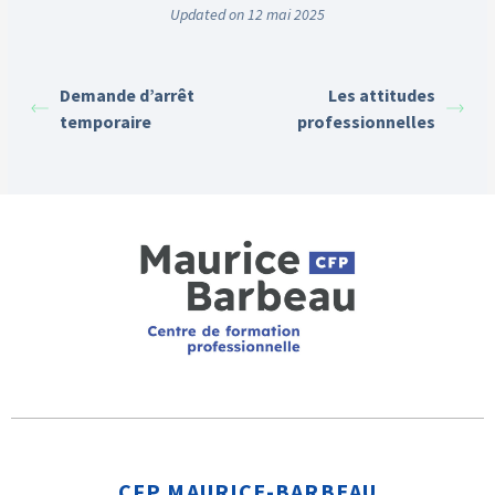
Updated on 12 mai 2025
Demande d’arrêt
Les attitudes
temporaire
professionnelles
CFP MAURICE-BARBEAU