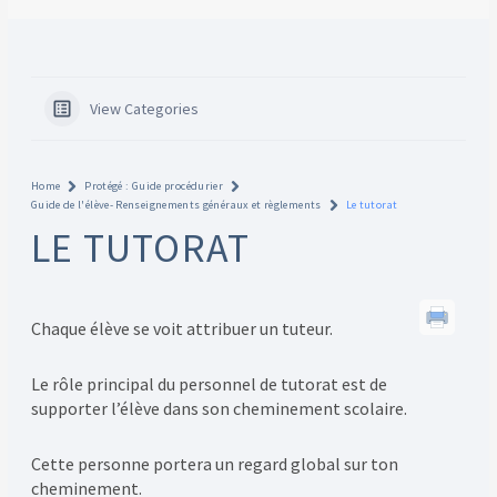
View Categories
Home
Protégé : Guide procédurier
Guide de l'élève- Renseignements généraux et règlements
Le tutorat
LE TUTORAT
Chaque élève se voit attribuer un tuteur.
Le rôle principal du personnel de tutorat est de
supporter l’élève dans son cheminement scolaire.
Cette personne portera un regard global sur ton
cheminement.