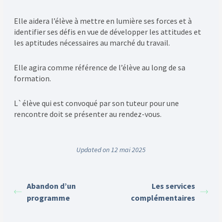
Elle aidera l’élève à mettre en lumière ses forces et à
identifier ses défis en vue de développer les attitudes et
les aptitudes nécessaires au marché du travail.
Elle agira comme référence de l’élève au long de sa
formation.
L`élève qui est convoqué par son tuteur pour une
rencontre doit se présenter au rendez-vous.
Updated on 12 mai 2025
Abandon d’un
Les services
programme
complémentaires