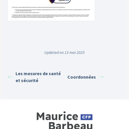
Updated on 13 mai 2025
Les mesures de santé
Coordonnées
et sécurité