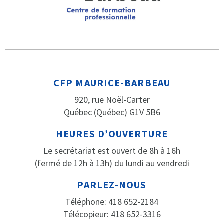
CFP MAURICE-BARBEAU
920, rue Noël-Carter
Québec (Québec) G1V 5B6
HEURES D’OUVERTURE
Le secrétariat est ouvert de 8h à 16h
(fermé de 12h à 13h) du lundi au vendredi
PARLEZ-NOUS
Téléphone: 418 652-2184
Télécopieur: 418 652-3316