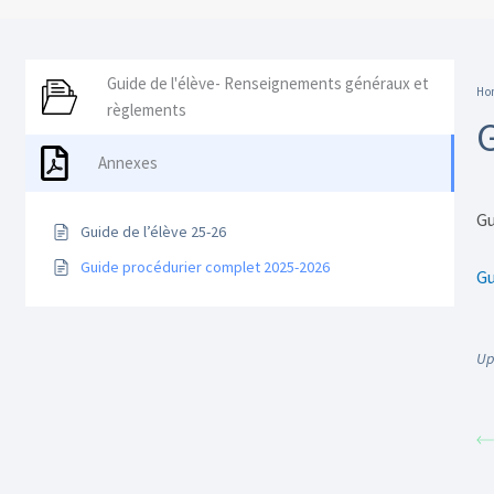
Guide de l'élève- Renseignements généraux et
Ho
règlements
Annexes
Gu
Guide de l’élève 25-26
Guide procédurier complet 2025-2026
Gu
Up