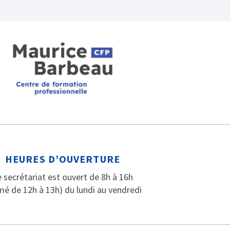
HEURES D’OUVERTURE
 secrétariat est ouvert de 8h à 16h
mé de 12h à 13h) du lundi au vendredi