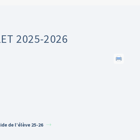
ET 2025-2026
ide de l’élève 25-26