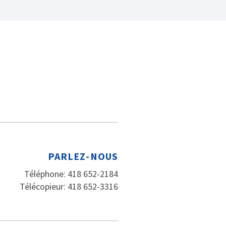
PARLEZ-NOUS
Téléphone: 418 652-2184
Télécopieur: 418 652-3316