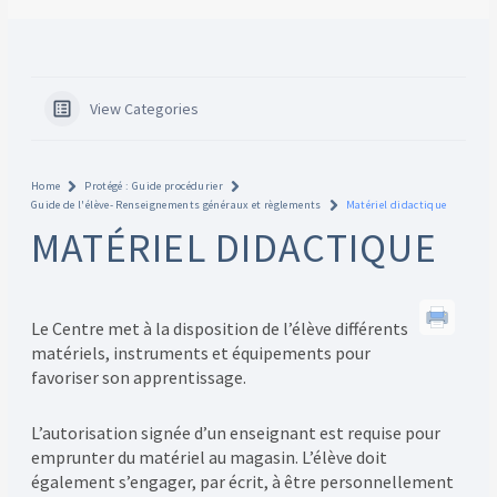
View Categories
Home
Protégé : Guide procédurier
Guide de l'élève- Renseignements généraux et règlements
Matériel didactique
MATÉRIEL DIDACTIQUE
Le Centre met à la disposition de l’élève différents
matériels, instruments et équipements pour
favoriser son apprentissage.
L’autorisation signée d’un enseignant est requise pour
emprunter du matériel au magasin. L’élève doit
également s’engager, par écrit, à être personnellement