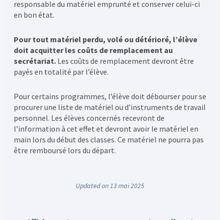
responsable du matériel emprunté et conserver celui-ci
en bon état.
Pour tout matériel perdu, volé ou détérioré, l’élève
doit acquitter les coûts de remplacement au
secrétariat.
Les coûts de remplacement devront être
payés en totalité par l’élève.
Pour certains programmes, l’élève doit débourser pour se
procurer une liste de matériel ou d’instruments de travail
personnel. Les élèves concernés recevront de
l’information à cet effet et devront avoir le matériel en
main lors du début des classes. Ce matériel ne pourra pas
être remboursé lors du départ.
Updated on 13 mai 2025