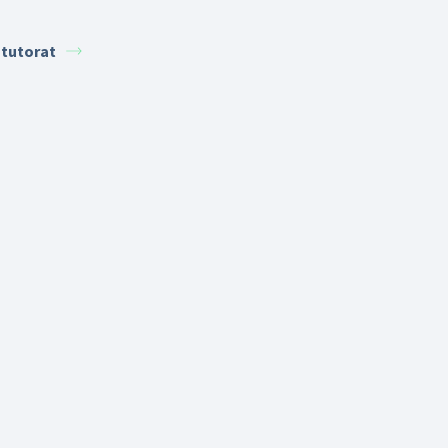
 tutorat