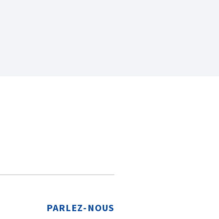
PARLEZ-NOUS