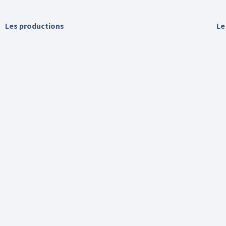
Les productions
Le