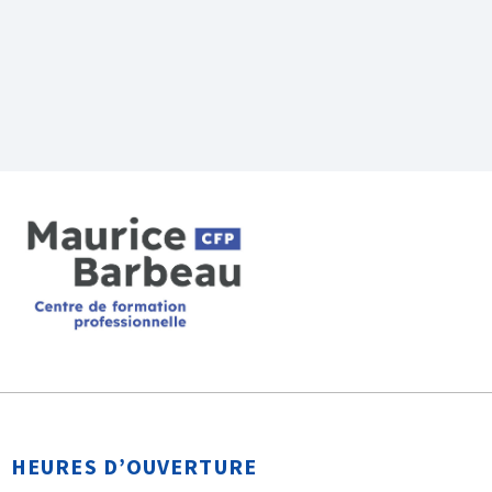
HEURES D’OUVERTURE