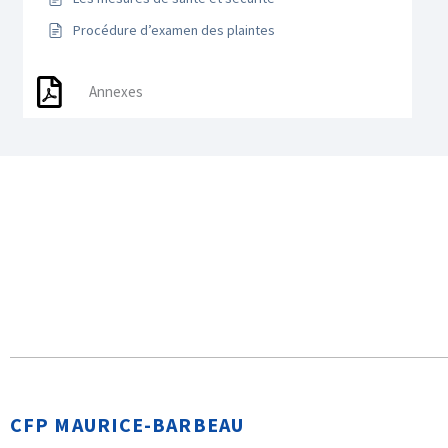
Procédure d’examen des plaintes
Annexes
CFP MAURICE-BARBEAU