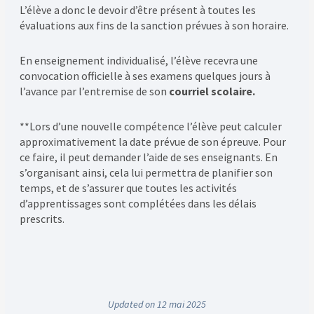
L’élève a donc le devoir d’être présent à toutes les
évaluations aux fins de la sanction prévues à son horaire.
En enseignement individualisé, l’élève recevra une
convocation officielle à ses examens quelques jours à
l’avance par l’entremise de son
courriel scolaire.
**Lors d’une nouvelle compétence l’élève peut calculer
approximativement la date prévue de son épreuve. Pour
ce faire, il peut demander l’aide de ses enseignants. En
s’organisant ainsi, cela lui permettra de planifier son
temps, et de s’assurer que toutes les activités
d’apprentissages sont complétées dans les délais
prescrits.
Updated on 12 mai 2025