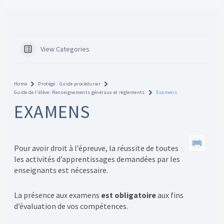
View Categories
Home
Protégé : Guide procédurier
Guide de l'élève- Renseignements généraux et règlements
Examens
EXAMENS
Pour avoir droit à l’épreuve, la réussite de toutes
les activités d’apprentissages demandées par les
enseignants est nécessaire.
La présence aux examens
est obligatoire
aux fins
d’évaluation de vos compétences.