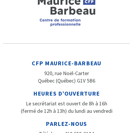
CFP MAURICE-BARBEAU
920, rue Noël-Carter
Québec (Québec) G1V 5B6
HEURES D’OUVERTURE
Le secrétariat est ouvert de 8h à 16h
(fermé de 12h à 13h) du lundi au vendredi
PARLEZ-NOUS