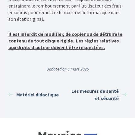
entraînera le remboursement par l’utilisateur des frais
encourus pour remettre le matériel informatique dans
son état original.
Il est interdit de modifier, de copier ou de détruire le
contenu de tout disque rigide.
Les règles relatives
aux droits d’auteur doivent être respectées.
Updated on 6 mars 2025
Les mesures de santé
Matériel didactique
et sécurité