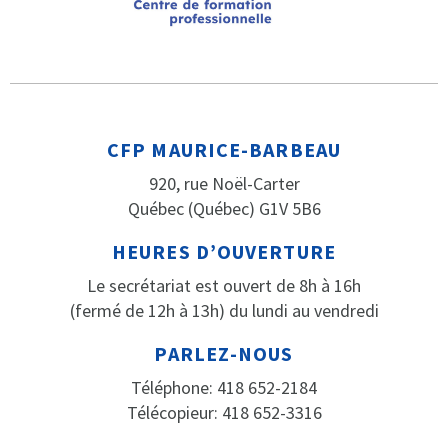
CFP MAURICE-BARBEAU
920, rue Noël-Carter
Québec (Québec) G1V 5B6
HEURES D’OUVERTURE
Le secrétariat est ouvert de 8h à 16h
(fermé de 12h à 13h) du lundi au vendredi
PARLEZ-NOUS
Téléphone: 418 652-2184
Télécopieur: 418 652-3316